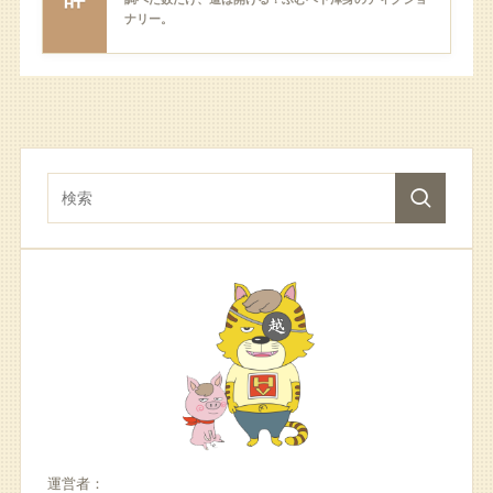
ナリー。
運営者：