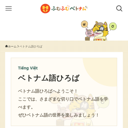
ホーム
ベトナム語ひろば
Tiếng Việt
ベトナム語ひろば
ベトナム語ひろばへようこそ！
ここでは、さまざまな切り口でベトナム語を学
べます。
ぜひベトナム語の世界を楽しみましょう！