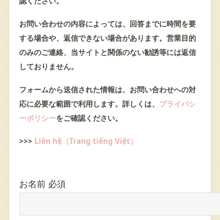
認ください。
お問い合わせの内容によっては、回答までに時間を要
する場合や、返信できない場合があります。営業目的
のみのご連絡、当サイトと関係のない勧誘等には返信
しておりません。
フォームから送信された情報は、お問い合わせへの対
応に必要な範囲で利用します。詳しくは、
プライバシ
ーポリシー
をご確認ください。
>>>
Liên hệ（Trang tiếng Việt）
お名前
必須