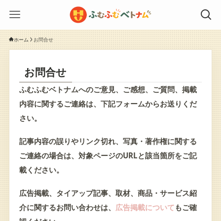
ホーム
お問合せ
お問合せ
ふむふむベトナムへのご意見、ご感想、ご質問、掲載
内容に関するご連絡は、下記フォームからお送りくだ
さい。
記事内容の誤りやリンク切れ、写真・著作権に関する
ご連絡の場合は、対象ページのURLと該当箇所をご記
載ください。
広告掲載、タイアップ記事、取材、商品・サービス紹
介に関するお問い合わせは、
広告掲載について
もご確