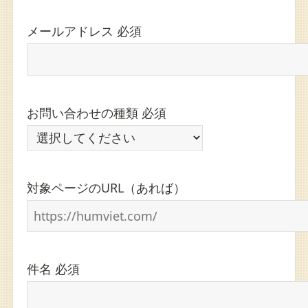
メールアドレス
必須
お問い合わせの種類
必須
対象ページのURL（あれば）
件名
必須