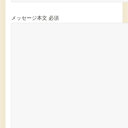
メッセージ本文
必須