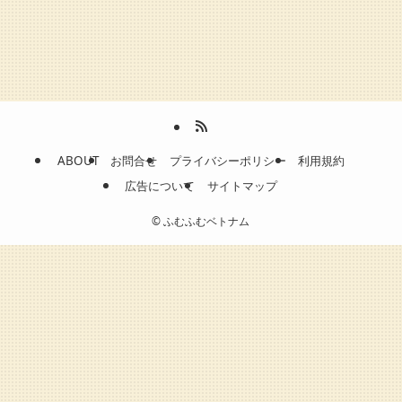
ABOUT
お問合せ
プライバシーポリシー
利用規約
広告について
サイトマップ
©
ふむふむベトナム