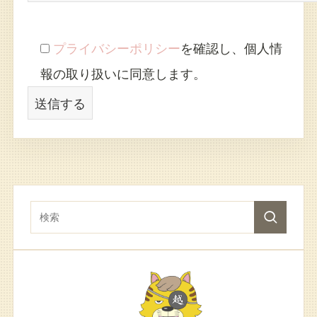
プライバシーポリシー
を確認し、個人情
報の取り扱いに同意します。