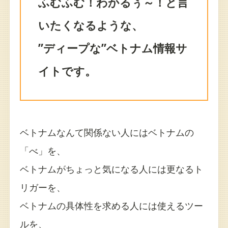
ふむふむ！わかるぅ～！と言
いたくなるような、
”ディープな”ベトナム情報サ
イトです。
ベトナムなんて関係ない人にはベトナムの
「べ」を、
ベトナムがちょっと気になる人には更なるト
リガーを、
ベトナムの具体性を求める人には使えるツー
ルを、