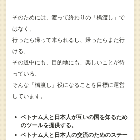
そのためには、渡って終わりの「橋渡し」で
はなく、
行ったら帰って来られるし、帰ったらまた行
ける、
その道中にも、目的地にも、楽しいことが待
っている、
そんな「橋渡し」役になることを目標に運営
しています。
ベトナム人と日本人が互いの国を知るため
のツールを提供する。
ベトナム人と日本人の交流のためのステー