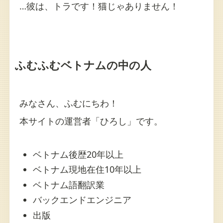
…彼は、トラです！猫じゃありません！
ふむふむベトナムの中の人
みなさん、ふむにちわ！
本サイトの運営者「ひろし」です。
ベトナム後歴20年以上
ベトナム現地在住10年以上
ベトナム語翻訳業
バックエンドエンジニア
出版