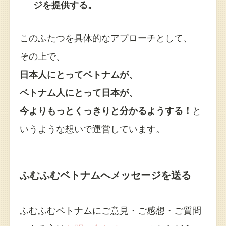
ジを提供する。
このふたつを具体的なアプローチとして、
その上で、
日本人にとってベトナムが、
ベトナム人にとって日本が、
今よりもっとくっきりと分かるようする！
と
いうような想いで運営しています。
ふむふむベトナムへメッセージを送る
ふむふむベトナムにご意見・ご感想・ご質問