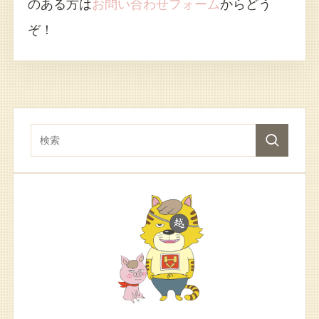
のある方は
お問い合わせフォーム
からどう
ぞ！