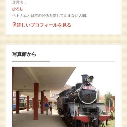
運営者：
ひろし
ベトナムと日本の関係を愛して止まない人間。
詳しいプロフィールを見る
写真館から