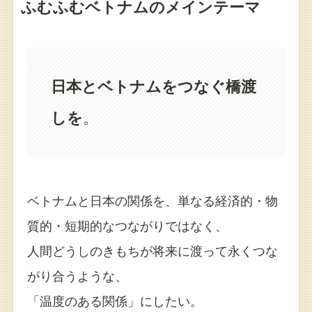
ふむふむベトナムのメインテーマ
日本とベトナムをつなぐ橋渡
しを
。
ベトナムと日本の関係を、単なる経済的・物
質的・短期的なつながりではなく、
人間どうしのきもちが将来に渡って永くつな
がり合うような、
「温度のある関係」にしたい。