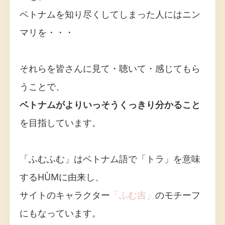
ベトナムを知り尽くしてしまった人にはニン
マリを・・・
それらを皆さんに見て・聴いて・感じてもら
うことで、
ベトナムがよりいっそうくっきり分かること
を目指しています。
「ふむふむ」はベトナム語で「トラ」を意味
するHÙMに由来し、
サイトのキャラクター
「ふむ吉」
のモチーフ
にもなっています。