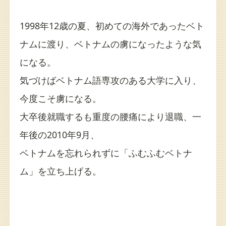
1998年12歳の夏、初めての海外であったベト
ナムに渡り、ベトナムの虜になったような気
になる。
気づけばベトナム語専攻のある大学に入り、
今度こそ虜になる。
大卒後就職するも重度の腰痛により退職、一
年後の2010年9月、
ベトナムを忘れられずに「ふむふむベトナ
ム」を立ち上げる。