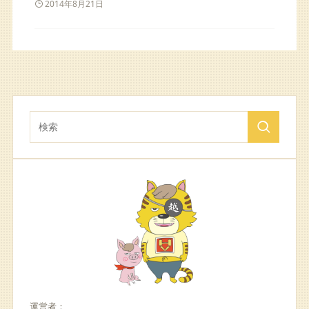
2014年8月21日
運営者：