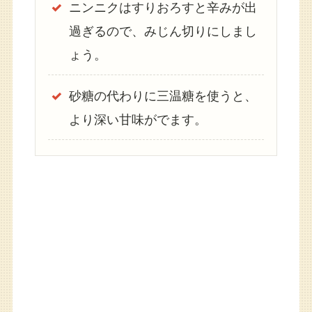
ニンニクはすりおろすと辛みが出
過ぎるので、みじん切りにしまし
ょう。
砂糖の代わりに三温糖を使うと、
より深い甘味がでます。