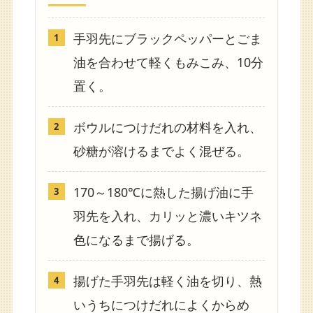
手羽先にブラックペッパーとごま
油を合わせて軽くもみこみ、10分
置く。
ボウルにつけだれの材料を入れ、
砂糖が溶けるまでよく混ぜる。
170～180℃に熱した揚げ油に手
羽先を入れ、カリッと濃いキツネ
色になるまで揚げる。
揚げた手羽先は軽く油を切り、熱
いうちにつけだれによくからめ