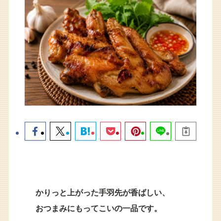
かりっと上がった手羽先が香ばしい、
おつまみにもってこいの一品です。