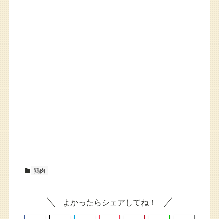
鶏肉
よかったらシェアしてね！