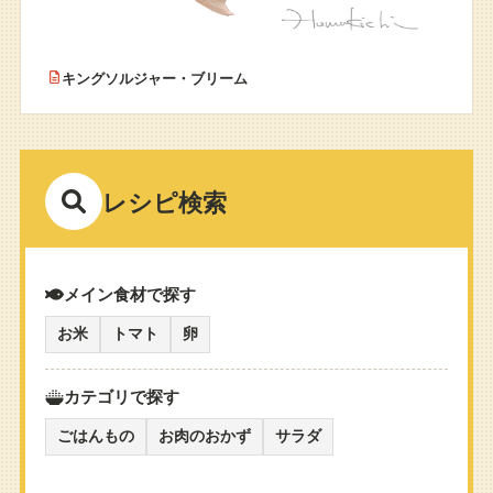
キングソルジャー・ブリーム
レシピ検索
メイン食材で探す
お米
トマト
卵
カテゴリで探す
ごはんもの
お肉のおかず
サラダ