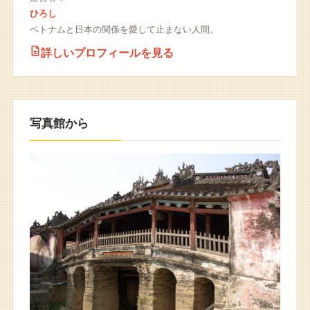
ひろし
ベトナムと日本の関係を愛して止まない人間。
詳しいプロフィールを見る
写真館から