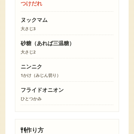
つけだれ
ヌックマム
大さじ3
砂糖（あれば三温糖）
大さじ2
ニンニク
1かけ（みじん切り）
フライドオニオン
ひとつかみ
作り方