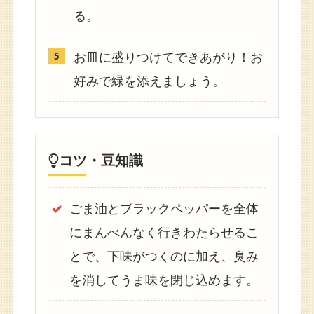
る。
お皿に盛りつけてできあがり！お
好みで緑を添えましょう。
コツ・豆知識
ごま油とブラックペッパーを全体
にまんべんなく行きわたらせるこ
とで、下味がつくのに加え、臭み
を消してうま味を閉じ込めます。