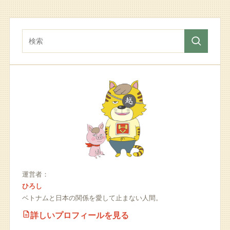
運営者：
ひろし
ベトナムと日本の関係を愛して止まない人間。
詳しいプロフィールを見る