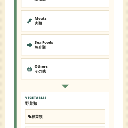
Meats
肉類
Sea Foods
魚介類
Others
その他
VEGETABLES
野菜類
根菜類