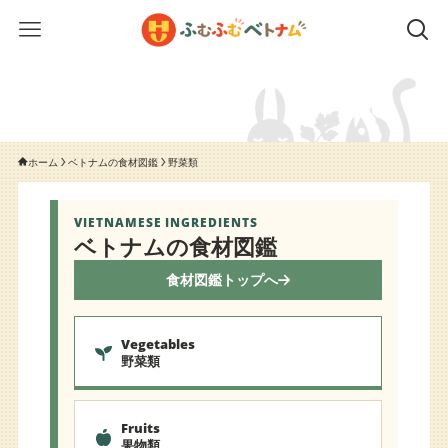
ホーム
ベトナムの食材図鑑
野菜類
VIETNAMESE INGREDIENTS
ベトナムの食材図鑑
食材図鑑トップへ
Vegetables
野菜類
Fruits
果物類