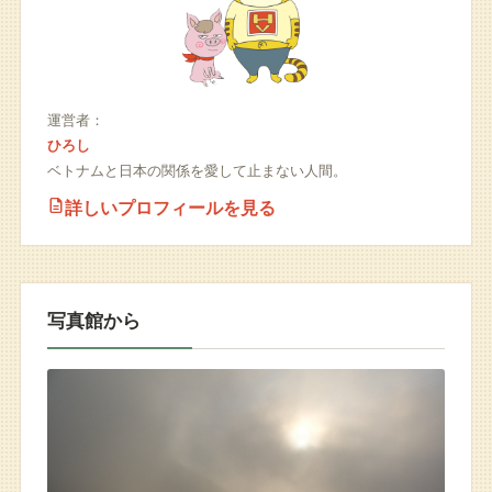
運営者：
ひろし
ベトナムと日本の関係を愛して止まない人間。
詳しいプロフィールを見る
写真館から