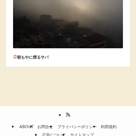
朝もやに煙るサパ
ABOUT
お問合せ
プライバシーポリシー
利用規約
広告について
サイトマップ