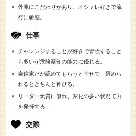
外見にこだわりがあり、オシャレ好きで流
行に敏感。
仕事
チャレンジすることが好きで冒険すること
も多いが危険察知の能力に優れる。
自信家だが認めてもらうと幸せで、褒めら
れるときちんと伸びる。
リーダー気質に優れ、変化の多い状況で力
を発揮する。
交際