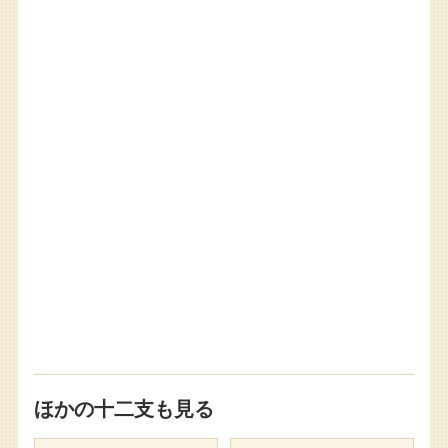
ほかの十二支も見る