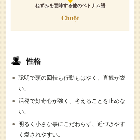
ねずみを意味する他のベトナム語
Chuột
性格
聡明で頭の回転も行動もはやく、直観が鋭
い。
活発で好奇心が強く、考えることを止めな
い。
明るく小さな事にこだわらず、近づきやす
く愛されやすい。