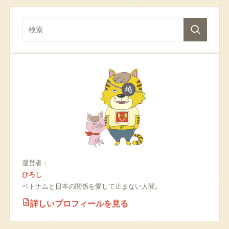
運営者：
ひろし
ベトナムと日本の関係を愛して止まない人間。
詳しいプロフィールを見る