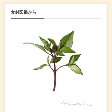
食材図鑑から