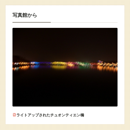
写真館から
ライトアップされたチュオンティエン橋