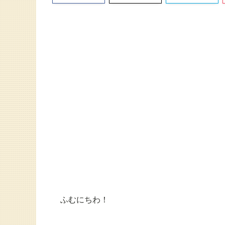
ふむにちわ！