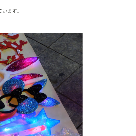
ています。