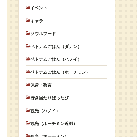
イベント
キャラ
ソウルフード
ベトナムごはん（ダナン）
ベトナムごはん（ハノイ）
ベトナムごはん（ホーチミン）
保育・教育
行き当たりばったび
観光（ハノイ）
観光（ホーチミン近郊）
観光（ホーチミン）