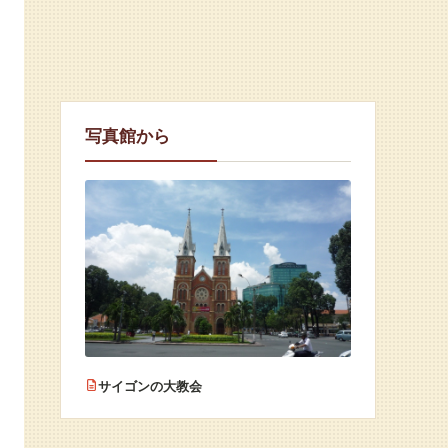
写真館から
サイゴンの大教会