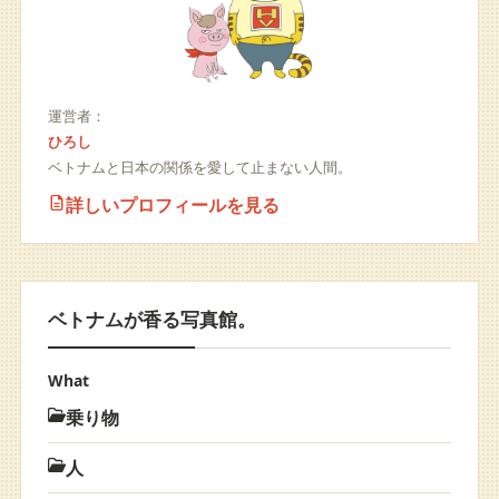
運営者：
ひろし
ベトナムと日本の関係を愛して止まない人間。
詳しいプロフィールを見る
ベトナムが香る写真館。
What
乗り物
人