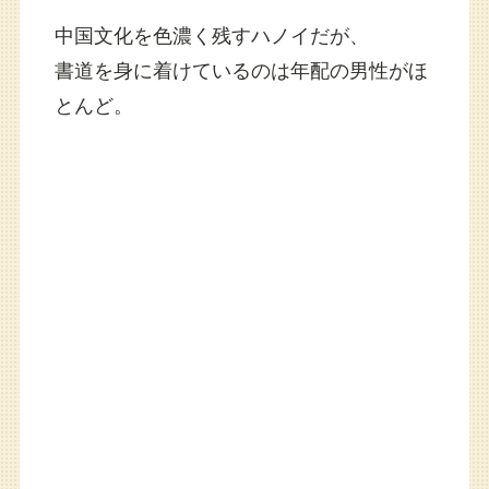
中国文化を色濃く残すハノイだが、
書道を身に着けているのは年配の男性がほ
とんど。