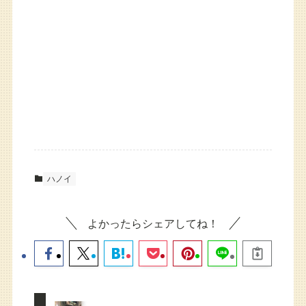
ハノイ
よかったらシェアしてね！