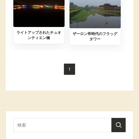
ライトアップされたチュオ
ザーロン帝時代のフラッグ
ンティエン橋
タワー
1