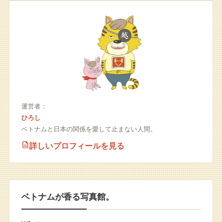
運営者：
ひろし
ベトナムと日本の関係を愛して止まない人間。
詳しいプロフィールを見る
ベトナムが香る写真館。