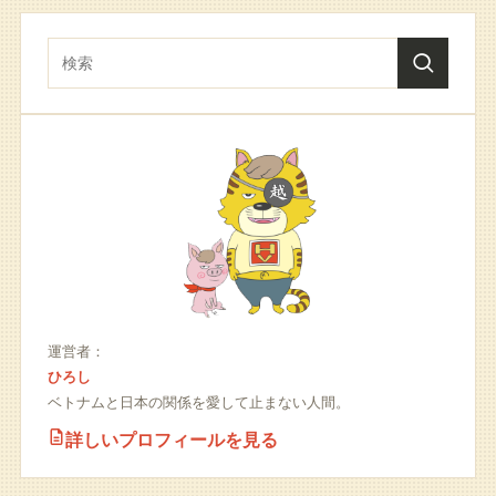
運営者：
ひろし
ベトナムと日本の関係を愛して止まない人間。
詳しいプロフィールを見る