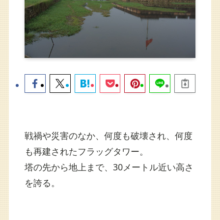
戦禍や災害のなか、何度も破壊され、何度
も再建されたフラッグタワー。
塔の先から地上まで、30メートル近い高さ
を誇る。