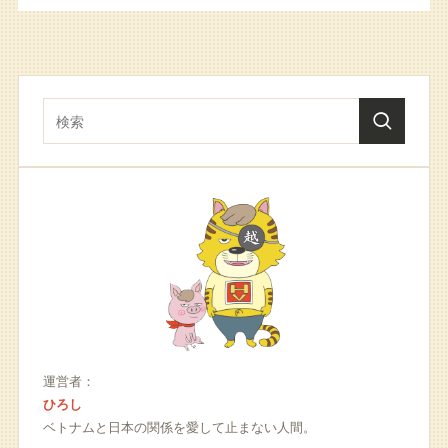
運営者：
ひろし
ベトナムと日本の関係を愛して止まない人間。