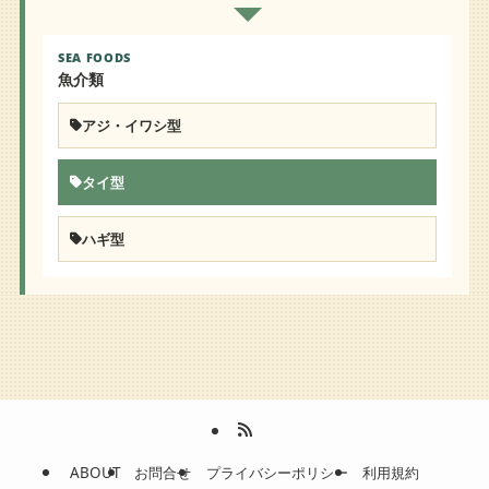
SEA FOODS
魚介類
アジ・イワシ型
タイ型
ハギ型
ABOUT
お問合せ
プライバシーポリシー
利用規約