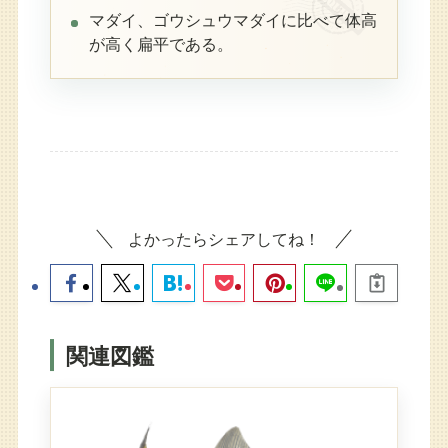
マダイ、ゴウシュウマダイに比べて体高
が高く扁平である。
よかったらシェアしてね！
関連図鑑