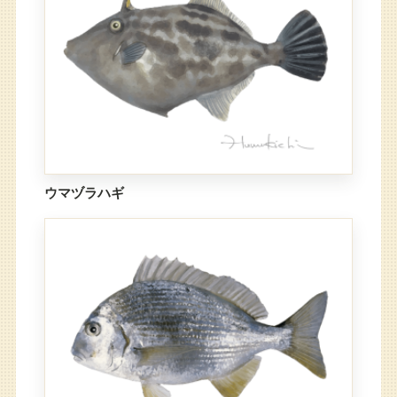
ウマヅラハギ