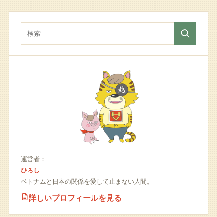
運営者：
ひろし
ベトナムと日本の関係を愛して止まない人間。
詳しいプロフィールを見る