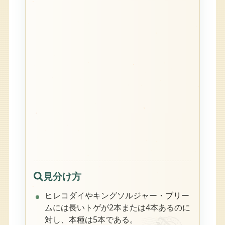
見分け方
ヒレコダイやキングソルジャー・ブリー
ムには長いトゲが2本または4本あるのに
対し、本種は5本である。