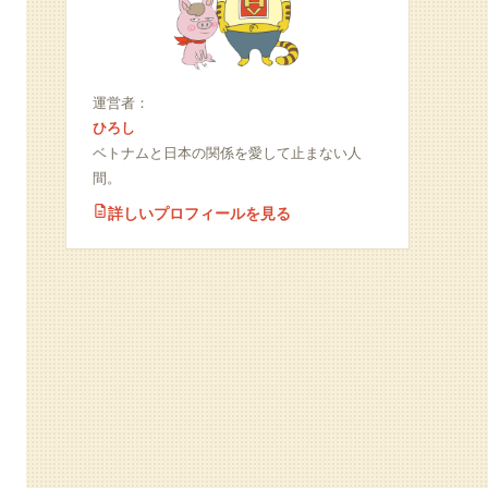
運営者：
ひろし
ベトナムと日本の関係を愛して止まない人
間。
詳しいプロフィールを見る