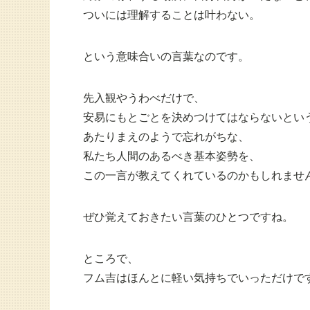
ついには理解することは叶わない。
という意味合いの言葉なのです。
先入観やうわべだけで、
安易にもとごとを決めつけてはならないとい
あたりまえのようで忘れがちな、
私たち人間のあるべき基本姿勢を、
この一言が教えてくれているのかもしれませ
ぜひ覚えておきたい言葉のひとつですね。
ところで、
フム吉はほんとに軽い気持ちでいっただけで