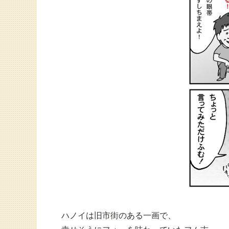
ハノイは旧市街のある一画で、