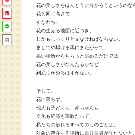
花の美しさをほんとうに分かろうというのな
花と同じ高さで、
すなわち、
花の生える地面に近づき、
しかもじっくりと見なければならない。
ましてや駆ける馬にまたがって、
高い場所からちらっと眺めるだけでは、
花の美しさがなんたるかなど、
到底つかめるはずがない。
そして、
花に限らず、
他人も子どもも、赤ちゃんも、
文化も経済も宗教だって、
私たちの触れるすべてのものごとは、
対象の存在する場所に自分自身が立たないと