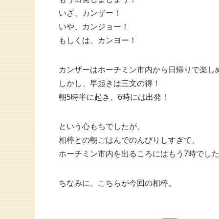
いざ、カンザー！
いや、カンジョー！
もしくは、カンヨー！
カンザーはホーチミン市内から日帰りで楽し
しかし、早起きは三文の得！
朝5時半に起き、6時には出発！
という心もちでしたが、
相棒との朝ごはんでのんびりしすぎて、
ホーチミン市内を出るころにはもう7時でし
ちなみに、こちらが今回の相棒。