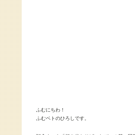
ふむにちわ！
ふむベトのひろしです。