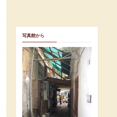
写真館から