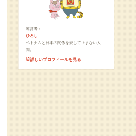
運営者：
ひろし
ベトナムと日本の関係を愛して止まない人
間。
詳しいプロフィールを見る