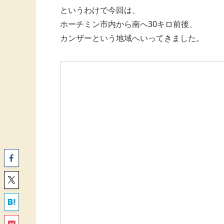
というわけで今回は、
ホーチミン市内から南へ30キロ前後、
カンザーという地域へいってきました。