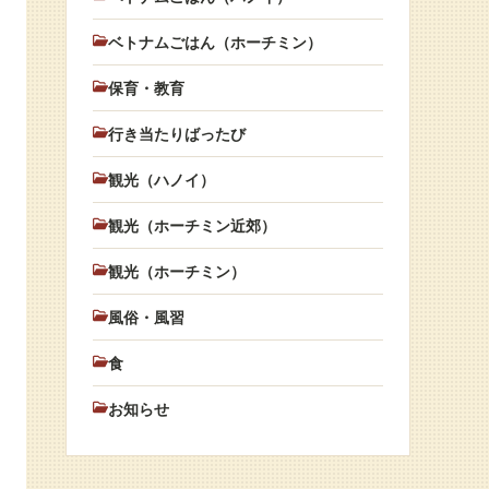
ベトナムごはん（ホーチミン）
保育・教育
行き当たりばったび
観光（ハノイ）
観光（ホーチミン近郊）
観光（ホーチミン）
風俗・風習
食
お知らせ