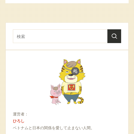
運営者：
ひろし
ベトナムと日本の関係を愛して止まない人間。