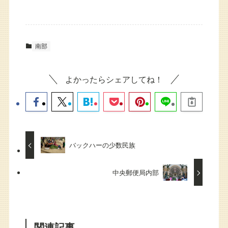
南部
よかったらシェアしてね！
バックハーの少数民族
中央郵便局内部
関連記事