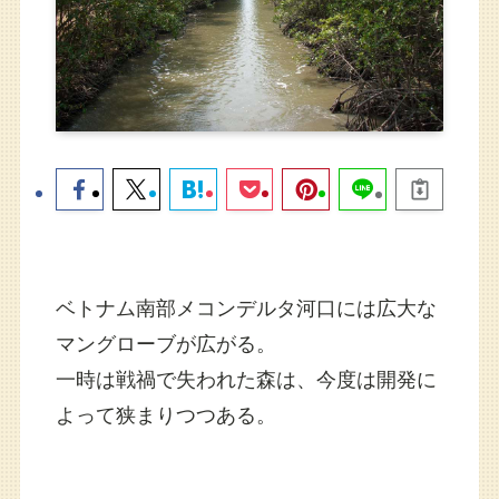
ベトナム南部メコンデルタ河口には広大な
マングローブが広がる。
一時は戦禍で失われた森は、今度は開発に
よって狭まりつつある。