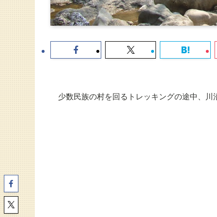
少数民族の村を回るトレッキングの途中、川