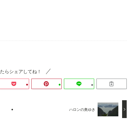
たらシェアしてね！
ハロンの奥ゆき