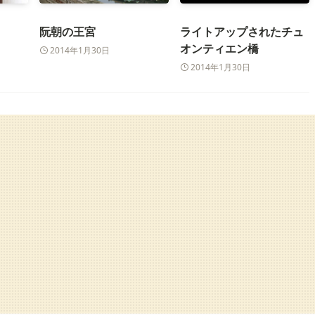
阮朝の王宮
ライトアップされたチュ
オンティエン橋
2014年1月30日
2014年1月30日