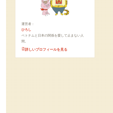
運営者：
ひろし
ベトナムと日本の関係を愛して止まない人
間。
詳しいプロフィールを見る