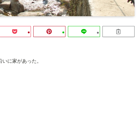
沿いに家があった。