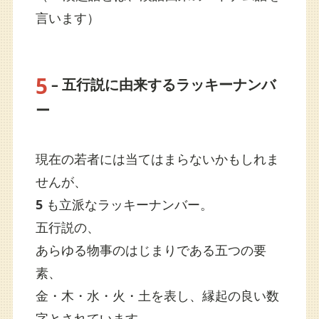
言います）
5
– 五行説に由来するラッキーナンバ
ー
現在の若者には当てはまらないかもしれま
せんが、
5
も立派なラッキーナンバー。
五行説の、
あらゆる物事のはじまりである五つの要
素、
金・木・水・火・土を表し、縁起の良い数
字とされています。