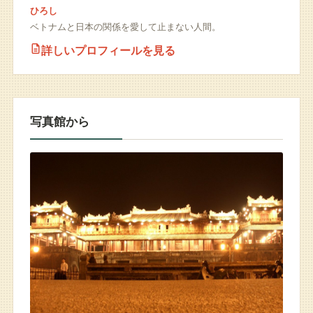
ひろし
ベトナムと日本の関係を愛して止まない人間。
詳しいプロフィールを見る
写真館から