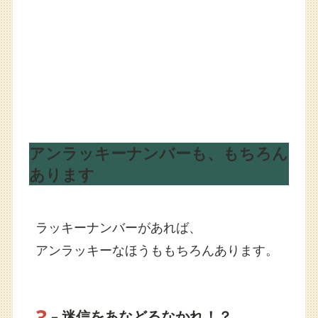
アンラッキーナンバーも、もちろん
あります
ラッキーナンバーがあれば、
アンラッキーなほうももちろんあります。
3
– 迷信をあなどるなかれ！？