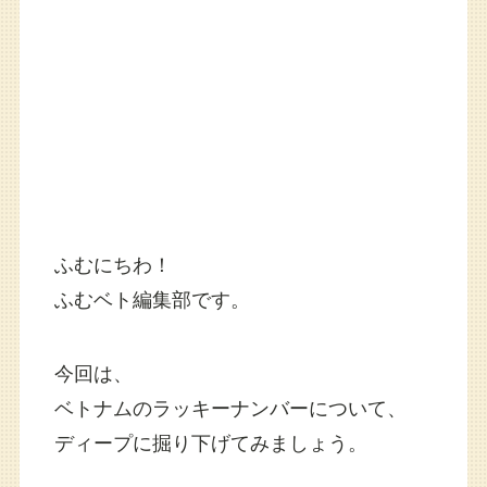
ふむにちわ！
ふむベト編集部です。
今回は、
ベトナムのラッキーナンバーについて、
ディープに掘り下げてみましょう。