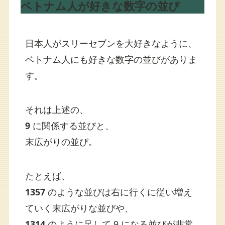
ベトナム人が好きな数字の並び
日本人がスリーセブンを大好きなように、
ベトナム人にも好きな数字の並びがありま
す。
それは上述の、
9
に関係する並びと、
末広がりの並び。
たとえば、
1357
のような並びは右に行くに従い増え
ていく末広がりな並びや、
1314
のように足して 9 になる並びが非常