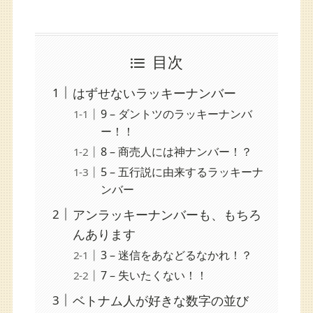
目次
はずせないラッキーナンバー
9 – ダントツのラッキーナンバ
ー！！
8 – 商売人には神ナンバー！？
5 – 五行説に由来するラッキーナ
ンバー
アンラッキーナンバーも、もちろ
んあります
3 – 迷信をあなどるなかれ！？
7 – 失いたくない！！
ベトナム人が好きな数字の並び