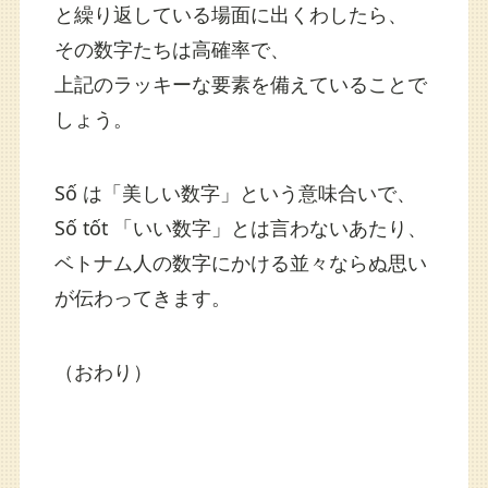
と繰り返している場面に出くわしたら、
その数字たちは高確率で、
上記のラッキーな要素を備えていることで
しょう。
Số は「美しい数字」という意味合いで、
Số tốt 「いい数字」とは言わないあたり、
ベトナム人の数字にかける並々ならぬ思い
が伝わってきます。
（おわり）