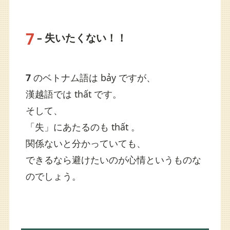
7
– 失いたくない！！
7
のベトナム語は bảy ですが、
漢越語では thất です。
そして、
「失」にあたるのも thất 。
関係ないと分かっていても、
できるなら避けたいのが心情というものな
のでしょう。