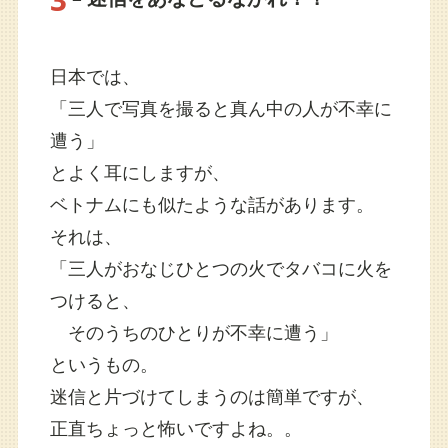
日本では、
「三人で写真を撮ると真ん中の人が不幸に
遭う」
とよく耳にしますが、
ベトナムにも似たような話があります。
それは、
「三人がおなじひとつの火でタバコに火を
つけると、
そのうちのひとりが不幸に遭う」
というもの。
迷信と片づけてしまうのは簡単ですが、
正直ちょっと怖いですよね。。