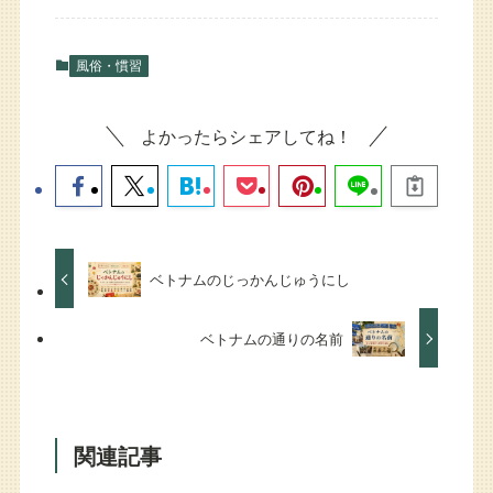
風俗・慣習
よかったらシェアしてね！
ベトナムのじっかんじゅうにし
ベトナムの通りの名前
関連記事