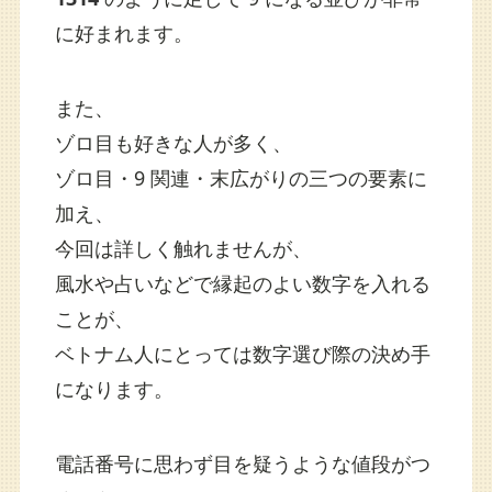
に好まれます。
また、
ゾロ目も好きな人が多く、
ゾロ目・9 関連・末広がりの三つの要素に
加え、
今回は詳しく触れませんが、
風水や占いなどで縁起のよい数字を入れる
ことが、
ベトナム人にとっては数字選び際の決め手
になります。
電話番号に思わず目を疑うような値段がつ