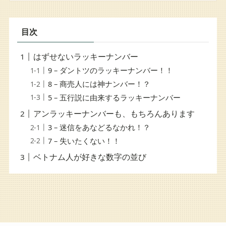
目次
はずせないラッキーナンバー
9 – ダントツのラッキーナンバー！！
8 – 商売人には神ナンバー！？
5 – 五行説に由来するラッキーナンバー
アンラッキーナンバーも、もちろんあります
3 – 迷信をあなどるなかれ！？
7 – 失いたくない！！
ベトナム人が好きな数字の並び