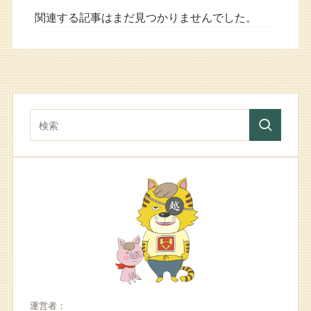
関連する記事はまだ見つかりませんでした。
運営者：