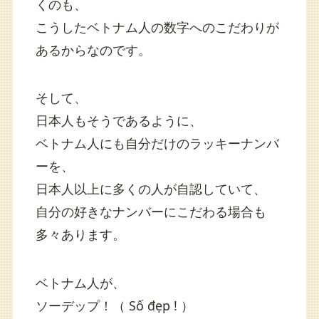
くのも、
こうしたベトナム人の数字へのこだわりが
あるからなのです。
そして、
日本人もそうであるように、
ベトナム人にも自分だけのラッキーナンバ
ーを、
日本人以上に多くの人が自認していて、
自分の好きなナンバーにこだわる場合も
多々あります。
ベトナム人が、
ソーデップ！（ Số đẹp ! ）