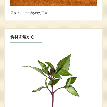
ライトアップされた王宮
食材図鑑から