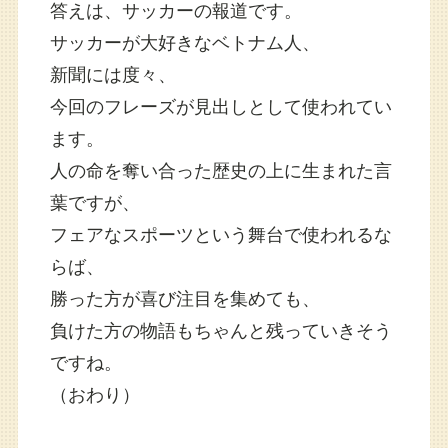
答えは、サッカーの報道です。
サッカーが大好きなベトナム人、
新聞には度々、
今回のフレーズが見出しとして使われてい
ます。
人の命を奪い合った歴史の上に生まれた言
葉ですが、
フェアなスポーツという舞台で使われるな
らば、
勝った方が喜び注目を集めても、
負けた方の物語もちゃんと残っていきそう
ですね。
（おわり）