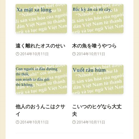
遠く離れたオスのせい
木の魚を喰うやつら
2014年10月11日
2014年10月11日
他人のおうんこはクサ
こいつのヒゲなら大丈
イ
夫
2014年10月11日
2014年10月11日