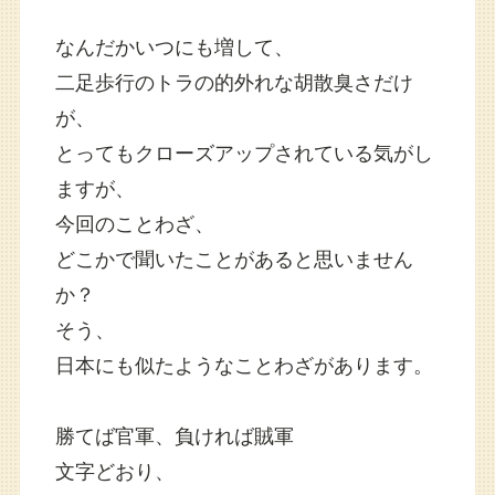
なんだかいつにも増して、
二足歩行のトラの的外れな胡散臭さだけ
が、
とってもクローズアップされている気がし
ますが、
今回のことわざ、
どこかで聞いたことがあると思いません
か？
そう、
日本にも似たようなことわざがあります。
勝てば官軍、負ければ賊軍
文字どおり、