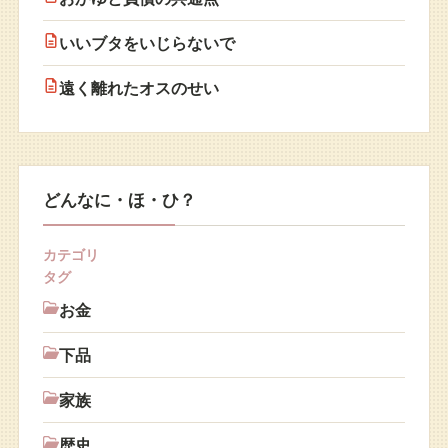
いいブタをいじらないで
遠く離れたオスのせい
どんなに・ほ・ひ？
カテゴリ
タグ
お金
下品
家族
歴史