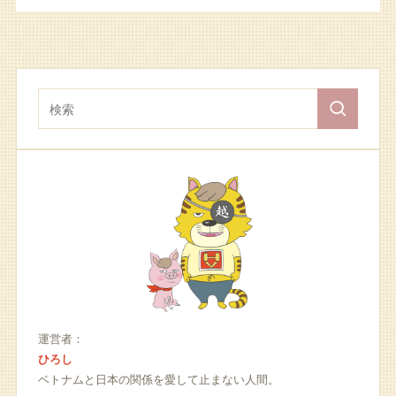
運営者：
ひろし
ベトナムと日本の関係を愛して止まない人間。