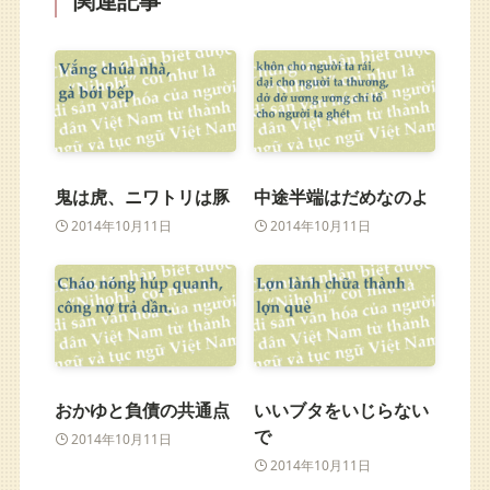
鬼は虎、ニワトリは豚
中途半端はだめなのよ
2014年10月11日
2014年10月11日
おかゆと負債の共通点
いいブタをいじらない
で
2014年10月11日
2014年10月11日