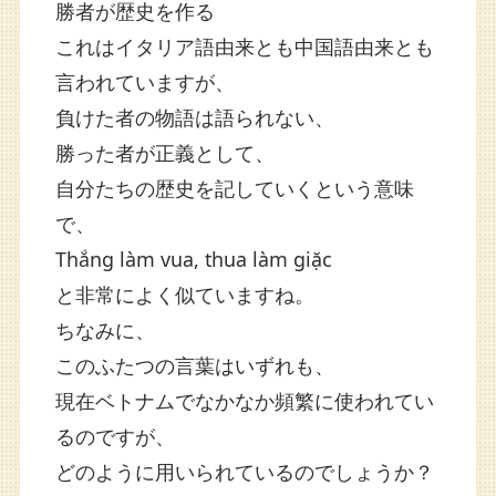
勝者が歴史を作る
これはイタリア語由来とも中国語由来とも
言われていますが、
負けた者の物語は語られない、
勝った者が正義として、
自分たちの歴史を記していくという意味
で、
Thắng làm vua, thua làm giặc
と非常によく似ていますね。
ちなみに、
このふたつの言葉はいずれも、
現在ベトナムでなかなか頻繁に使われてい
るのですが、
どのように用いられているのでしょうか？