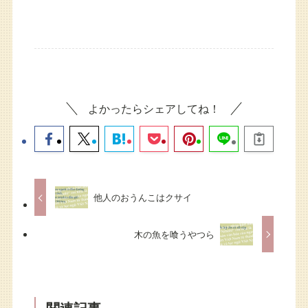
よかったらシェアしてね！
他人のおうんこはクサイ
木の魚を喰うやつら
関連記事