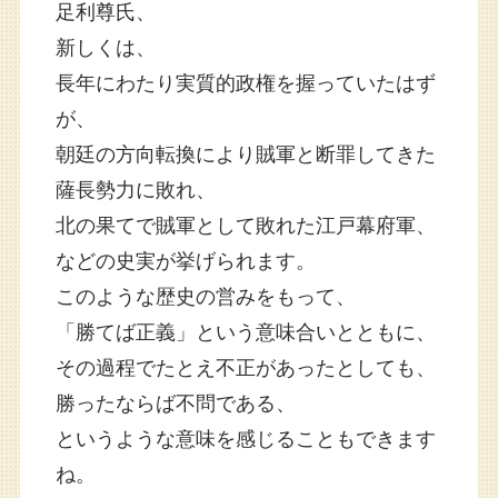
足利尊氏、
新しくは、
長年にわたり実質的政権を握っていたはず
が、
朝廷の方向転換により賊軍と断罪してきた
薩長勢力に敗れ、
北の果てで賊軍として敗れた江戸幕府軍、
などの史実が挙げられます。
このような歴史の営みをもって、
「勝てば正義」という意味合いとともに、
その過程でたとえ不正があったとしても、
勝ったならば不問である、
というような意味を感じることもできます
ね。