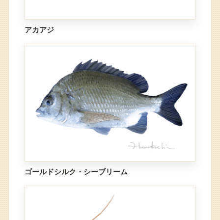
アカアジ
ゴールドシルク・シーブリーム