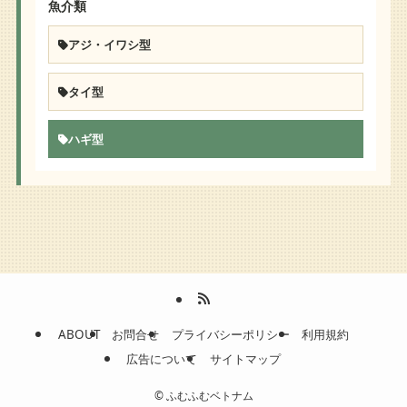
魚介類
アジ・イワシ型
タイ型
ハギ型
ABOUT
お問合せ
プライバシーポリシー
利用規約
広告について
サイトマップ
©
ふむふむベトナム