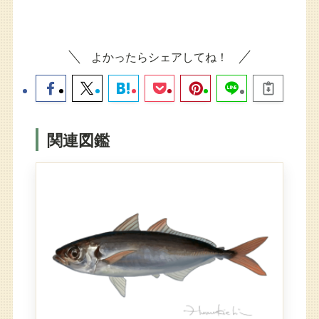
よかったらシェアしてね！
関連図鑑