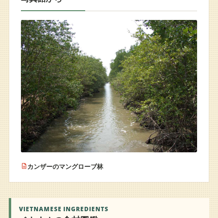
カンザーのマングローブ林
VIETNAMESE INGREDIENTS