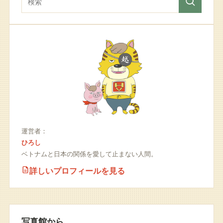
運営者：
ひろし
ベトナムと日本の関係を愛して止まない人間。
詳しいプロフィールを見る
写真館から