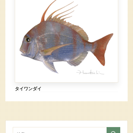
タイワンダイ