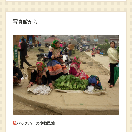
写真館から
バックハーの少数民族