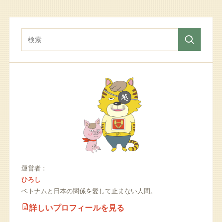
運営者：
ひろし
ベトナムと日本の関係を愛して止まない人間。
詳しいプロフィールを見る