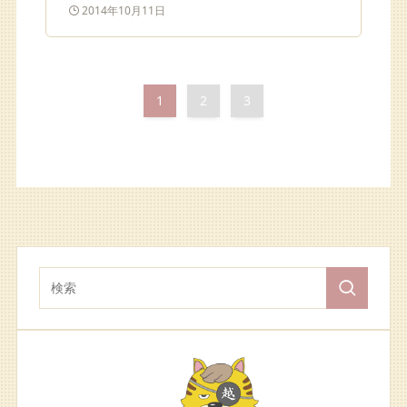
2014年10月11日
1
2
3