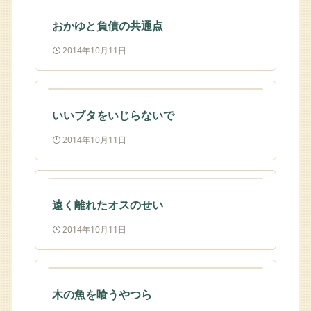
おかゆと負債の共通点
2014年10月11日
いいブタをいじらないで
2014年10月11日
遠く離れたオスのせい
2014年10月11日
木の魚を喰うやつら