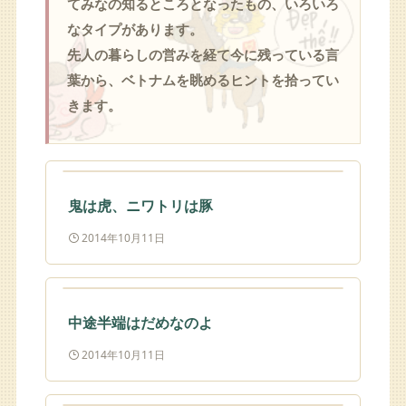
てみなの知るところとなったもの、いろいろ
なタイプがあります。
先人の暮らしの営みを経て今に残っている言
葉から、ベトナムを眺めるヒントを拾ってい
きます。
鬼は虎、ニワトリは豚
2014年10月11日
中途半端はだめなのよ
2014年10月11日