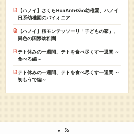
【ハノイ】さくらHoaAnhĐào幼稚園、ハノイ
日系幼稚園のパイオニア
【ハノイ】桜モンテッソーリ「子どもの家」、
異色の国際幼稚園
テト休みの一週間、テトを食べ尽くす一週間 ～
食べる編～
テト休みの一週間、テトを食べ尽くす一週間 ～
初もうで編～