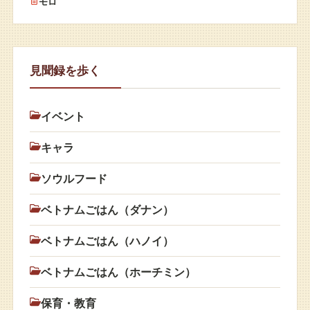
モロ
見聞録を歩く
イベント
キャラ
ソウルフード
ベトナムごはん（ダナン）
ベトナムごはん（ハノイ）
ベトナムごはん（ホーチミン）
保育・教育