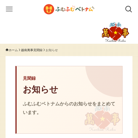
ホーム
越南萬事見聞録
お知らせ
見聞録
お知らせ
ふむふむベトナムからのお知らせをまとめて
います。