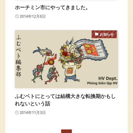
ホーチミン市にやってきました。
2014年12月8日
お知らせ
ふむベトにとっては結構大きな転換期かもし
れないという話
2014年11月3日