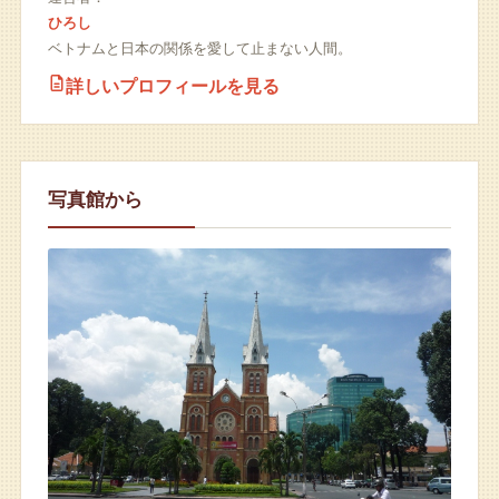
ひろし
ベトナムと日本の関係を愛して止まない人間。
詳しいプロフィールを見る
写真館から