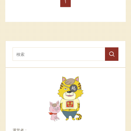
1
運営者：