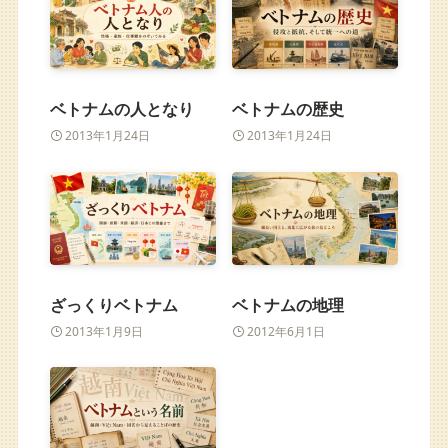
ベトナムの人となり
ベトナムの歴史
2013年1月24日
2013年1月24日
ざっくりベトナム
ベトナムの地理
2013年1月9日
2012年6月1日