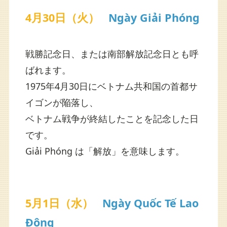
4月30日（火）
Ngày Giải Phóng
戦勝記念日、または南部解放記念日とも呼
ばれます。
1975年4月30日にベトナム共和国の首都サ
イゴンが陥落し、
ベトナム戦争が終結したことを記念した日
です。
Giải Phóng は「解放」を意味します。
5月1日（水）
Ngày Quốc Tế Lao
Động