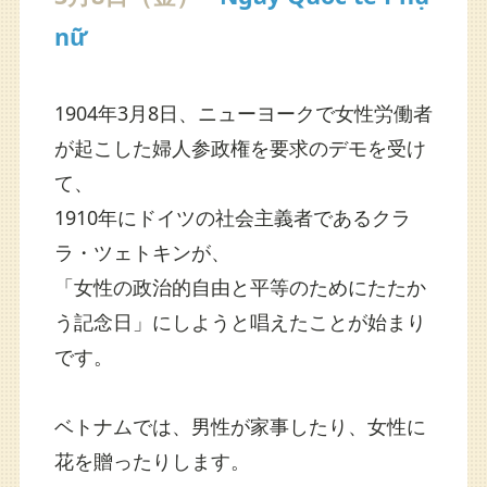
nữ
1904年3月8日、ニューヨークで女性労働者
が起こした婦人参政権を要求のデモを受け
て、
1910年にドイツの社会主義者であるクラ
ラ・ツェトキンが、
「女性の政治的自由と平等のためにたたか
う記念日」にしようと唱えたことが始まり
です。
ベトナムでは、男性が家事したり、女性に
花を贈ったりします。