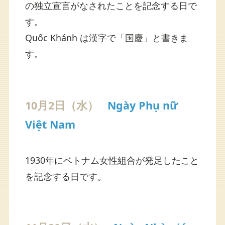
の独立宣言がなされたことを記念する日で
す。
Quốc Khánh は漢字で「国慶」と書きま
す。
10月2日（水）
Ngày Phụ nữ
Việt Nam
1930年にベトナム女性組合が発足したこと
を記念する日です。