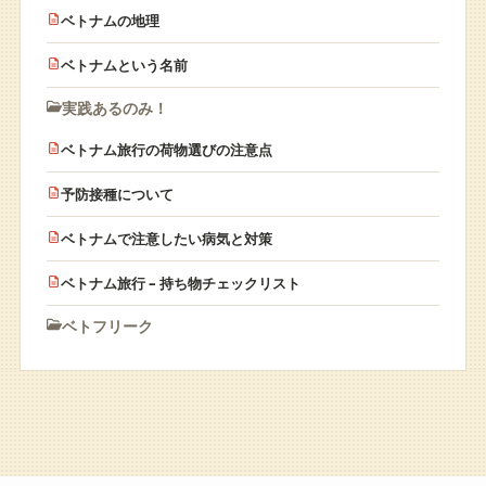
ベトナムの地理
ベトナムという名前
実践あるのみ！
ベトナム旅行の荷物選びの注意点
予防接種について
ベトナムで注意したい病気と対策
ベトナム旅行 – 持ち物チェックリスト
ベトフリーク