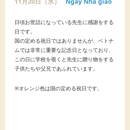
11月20日（水）
Ngày Nhà giáo
日頃お世話になっている先生に感謝をする
日です。
国の定める祝日ではありませんが、ベトナ
ムでは非常に重要な記念日となっており、
この日に学校を覗くと先生に贈り物をする
子供たちや父兄であふれています。
※オレンジ色は国の定める祝日です。