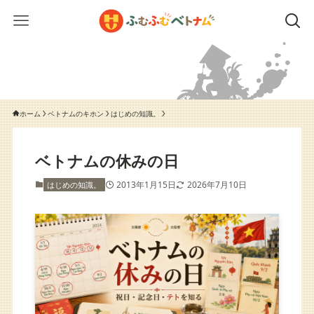
ホーム
ベトナムのキホン
はじめの知識。
ベトナムの休みの日
2013年1月15日
2026年7月10日
はじめの知識。