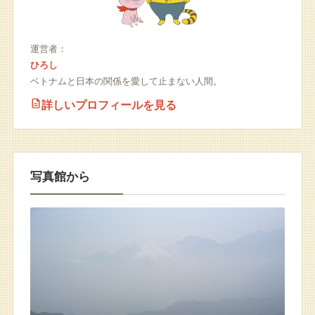
運営者：
ひろし
ベトナムと日本の関係を愛して止まない人間。
詳しいプロフィールを見る
写真館から