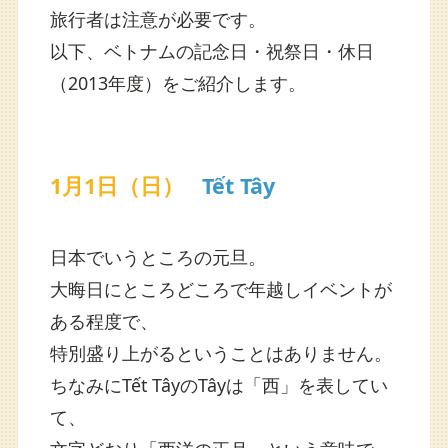
旅行者は注意が必要です。
以下、ベトナムの記念日・祝祭日・休日
（2013年度）をご紹介します。
1月1日（日）
Tết Tây
日本でいうところの元旦。
大晦日にところどころで年越しイベントが
ある程度で、
特別盛り上がるということはありません。
ちなみにTết TâyのTâyは「西」を表してい
て、