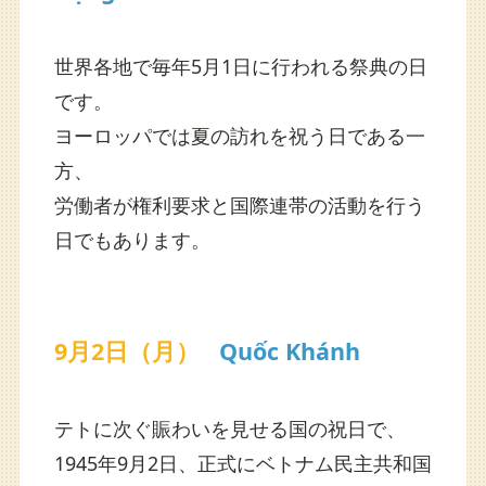
世界各地で毎年5月1日に行われる祭典の日
です。
ヨーロッパでは夏の訪れを祝う日である一
方、
労働者が権利要求と国際連帯の活動を行う
日でもあります。
9月2日（月）
Quốc Khánh
テトに次ぐ賑わいを見せる国の祝日で、
1945年9月2日、正式にベトナム民主共和国