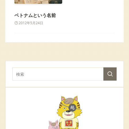
ベトナムという名前
2012年5月24日