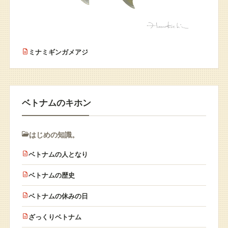
ミナミギンガメアジ
ベトナムのキホン
はじめの知識。
ベトナムの人となり
ベトナムの歴史
ベトナムの休みの日
ざっくりベトナム