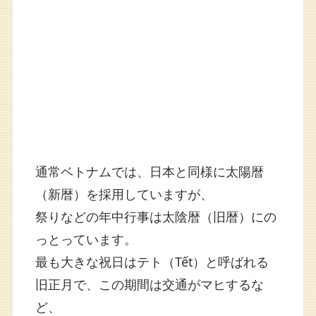
通常ベトナムでは、日本と同様に太陽暦
（新暦）を採用していますが、
祭りなどの年中行事は太陰暦（旧暦）にの
っとっています。
最も大きな祝日はテト（Tết）と呼ばれる
旧正月で、この期間は交通がマヒするな
ど、