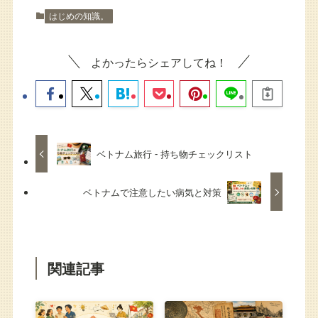
はじめの知識。
よかったらシェアしてね！
ベトナム旅行 - 持ち物チェックリスト
ベトナムで注意したい病気と対策
関連記事