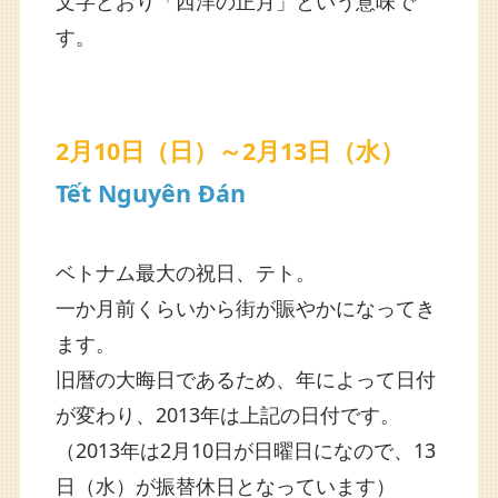
文字どおり「西洋の正月」という意味で
す。
2月10日（日）～2月13日（水）
Tết Nguyên Đán
ベトナム最大の祝日、テト。
一か月前くらいから街が賑やかになってき
ます。
旧暦の大晦日であるため、年によって日付
が変わり、2013年は上記の日付です。
（2013年は2月10日が日曜日になので、13
日（水）が振替休日となっています）