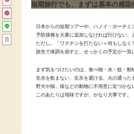
短期旅行でも、まずは基本の感染
日本からの短期ツアーや、ハノイ・ホーチミ
予防接種を大量に追加しなければ行けない、
ただし、「ワクチンを打たない＝何もしなく
旅先で体調を崩すと、せっかくの予定が一気
まず気をつけたいのは、食べ物・水・蚊・動
生水を飲まない、生氷を避ける、火の通った
野犬や猫、猿などの動物に不用意に近づかな
このあたりは地味ですが、かなり大事です。