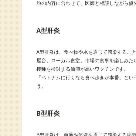
旅の内容に合わせて、医師と相談しながら優
A型肝炎
A型肝炎は、食べ物や水を通じて感染するこ
屋台、ローカル食堂、市場の食事を楽しみた
接種を検討する価値が高いワクチンです。
「ベトナムに行くなら食べ歩きが本番」とい
う。
B型肝炎
B型肝炎は、血液や体液を通じて感染する病