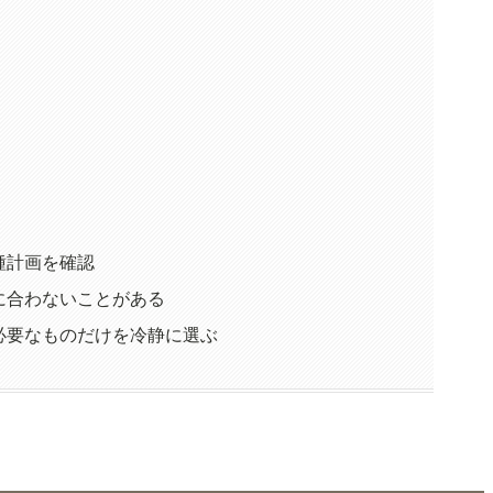
種計画を確認
に合わないことがある
必要なものだけを冷静に選ぶ