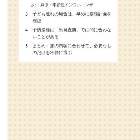
麻疹・季節性インフルエンザ
子ども連れの場合は、早めに接種計画を
確認
予防接種は「出発直前」では間に合わな
いことがある
まとめ：旅の内容に合わせて、必要なも
のだけを冷静に選ぶ