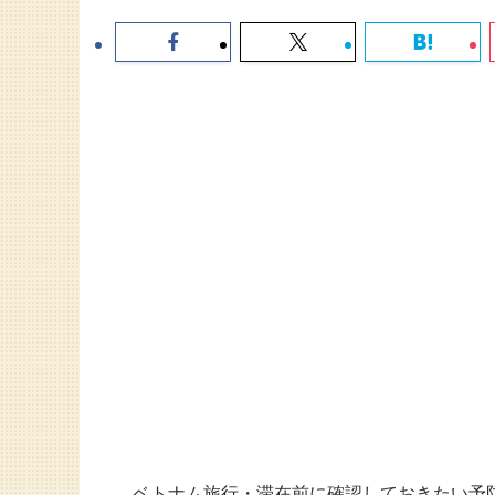
ベトナム旅行・滞在前に確認しておきたい予