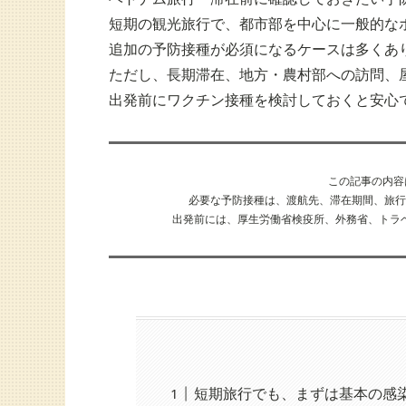
短期の観光旅行で、都市部を中心に一般的な
追加の予防接種が必須になるケースは多くあ
ただし、長期滞在、地方・農村部への訪問、
出発前にワクチン接種を検討しておくと安心
この記事の内
必要な予防接種は、渡航先、滞在期間、旅行
出発前には、厚生労働省検疫所、外務省、トラ
短期旅行でも、まずは基本の感