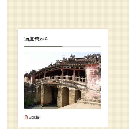
写真館から
日本橋