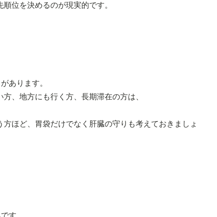
先順位を決めるのが現実的です。
とがあります。
い方、地方にも行く方、長期滞在の方は、
う方ほど、胃袋だけでなく肝臓の守りも考えておきましょ
気です。