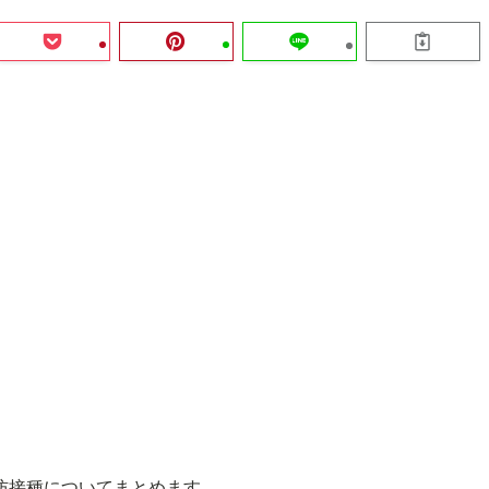
防接種についてまとめます。