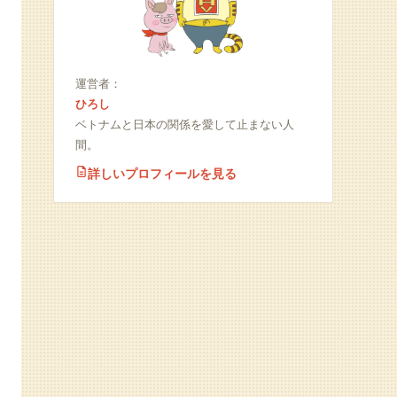
運営者：
ひろし
ベトナムと日本の関係を愛して止まない人
間。
詳しいプロフィールを見る