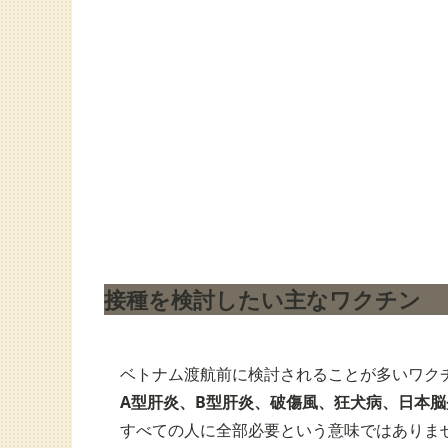
接種を検討したい主なワクチン
ベトナム渡航前に検討されることが多いワク
A型肝炎、B型肝炎、破傷風、狂犬病、日本
すべての人に全部必要という意味ではありま