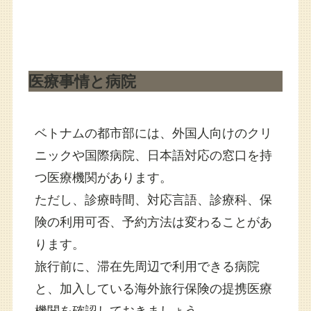
医療事情と病院
ベトナムの都市部には、外国人向けのクリ
ニックや国際病院、日本語対応の窓口を持
つ医療機関があります。
ただし、診療時間、対応言語、診療科、保
険の利用可否、予約方法は変わることがあ
ります。
旅行前に、滞在先周辺で利用できる病院
と、加入している海外旅行保険の提携医療
機関を確認しておきましょう。