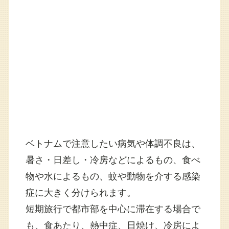
ベトナムで注意したい病気や体調不良は、
暑さ・日差し・冷房などによるもの、食べ
物や水によるもの、蚊や動物を介する感染
症に大きく分けられます。
短期旅行で都市部を中心に滞在する場合で
も、食あたり、熱中症、日焼け、冷房によ