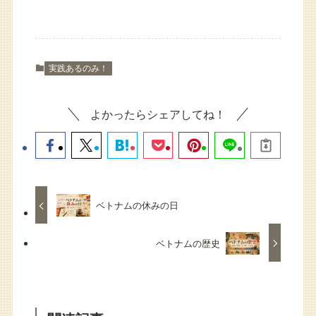
実践あるのみ！
よかったらシェアしてね！
ベトナムの休みの日
ベトナムの歴史