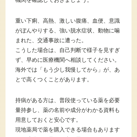
重い下痢、高熱、激しい腹痛、血便、意識
がぼんやりする、強い脱水症状、動物に噛
まれた、交通事故に遭った。
こうした場合は、自己判断で様子を見すぎ
ず、早めに医療機関へ相談してください。
海外では「もう少し我慢してから」が、あ
とで高くつくことがあります。
持病がある方は、普段使っている薬を必要
量持参し、薬の名前や成分がわかる資料も
用意しておくと安心です。
現地薬局で薬を購入できる場合もあります