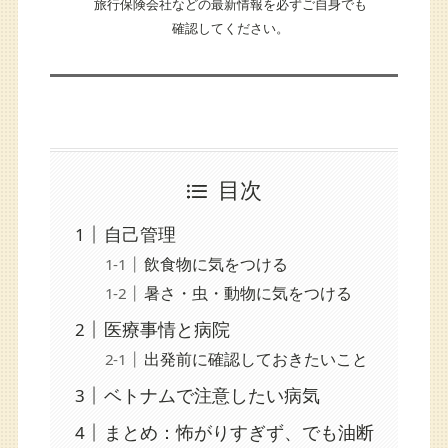
旅行保険会社などの最新情報を必ずご自身でも
確認してください。
目次
自己管理
飲食物に気をつける
暑さ・虫・動物に気をつける
医療事情と病院
出発前に確認しておきたいこと
ベトナムで注意したい病気
まとめ：怖がりすぎず、でも油断