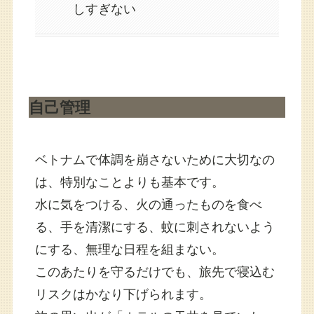
しすぎない
自己管理
ベトナムで体調を崩さないために大切なの
は、特別なことよりも基本です。
水に気をつける、火の通ったものを食べ
る、手を清潔にする、蚊に刺されないよう
にする、無理な日程を組まない。
このあたりを守るだけでも、旅先で寝込む
リスクはかなり下げられます。