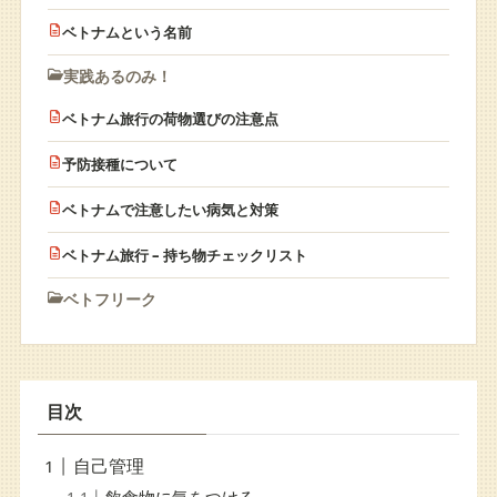
ベトナムという名前
実践あるのみ！
ベトナム旅行の荷物選びの注意点
予防接種について
ベトナムで注意したい病気と対策
ベトナム旅行 – 持ち物チェックリスト
ベトフリーク
目次
自己管理
飲食物に気をつける