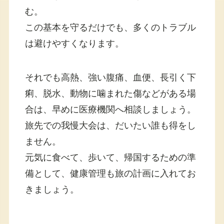
む。
この基本を守るだけでも、多くのトラブル
は避けやすくなります。
それでも高熱、強い腹痛、血便、長引く下
痢、脱水、動物に噛まれた傷などがある場
合は、早めに医療機関へ相談しましょう。
旅先での我慢大会は、だいたい誰も得をし
ません。
元気に食べて、歩いて、帰国するための準
備として、健康管理も旅の計画に入れてお
きましょう。