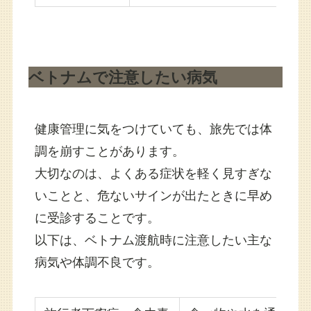
ベトナムで注意したい病気
健康管理に気をつけていても、旅先では体
調を崩すことがあります。
大切なのは、よくある症状を軽く見すぎな
いことと、危ないサインが出たときに早め
に受診することです。
以下は、ベトナム渡航時に注意したい主な
病気や体調不良です。