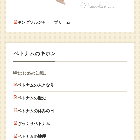
キングソルジャー・ブリーム
ベトナムのキホン
はじめの知識。
ベトナムの人となり
ベトナムの歴史
ベトナムの休みの日
ざっくりベトナム
ベトナムの地理