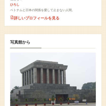
ひろし
ベトナムと日本の関係を愛して止まない人間。
詳しいプロフィールを見る
写真館から