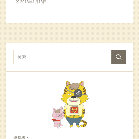
2013年1月13日
運営者：