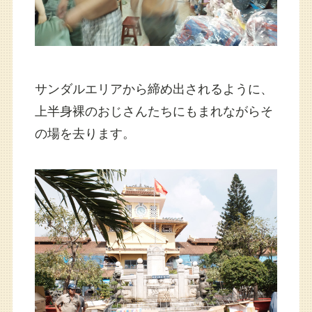
サンダルエリアから締め出されるように、
上半身裸のおじさんたちにもまれながらそ
の場を去ります。