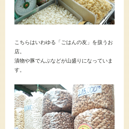
こちらはいわゆる「ごはんの友」を扱うお
店。
漬物や豚でんぶなどが山盛りになっていま
す。