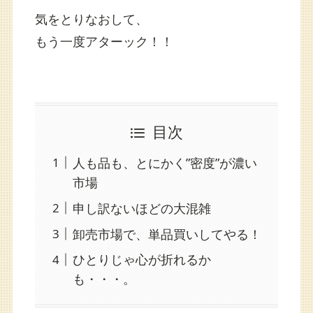
気をとりなおして、
もう一度アターック！！
目次
人も品も、とにかく”密度”が濃い
市場
申し訳ないほどの大混雑
卸売市場で、単品買いしてやる！
ひとりじゃ心が折れるか
も・・・。