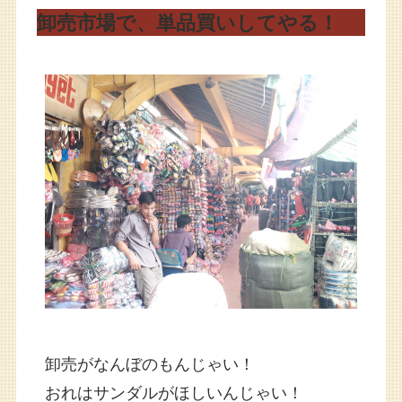
卸売市場で、単品買いしてやる！
卸売がなんぼのもんじゃい！
おれはサンダルがほしいんじゃい！