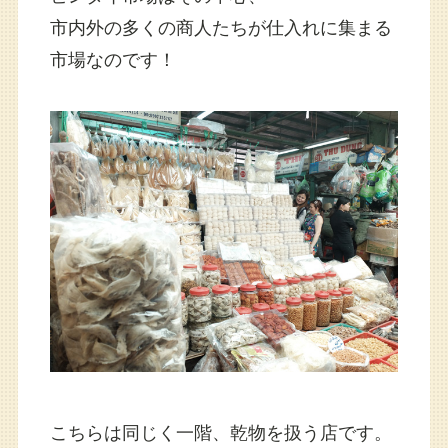
市内外の多くの商人たちが仕入れに集まる
市場なのです！
こちらは同じく一階、乾物を扱う店です。