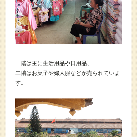
一階は主に生活用品や日用品、
二階はお菓子や婦人服などが売られていま
す。