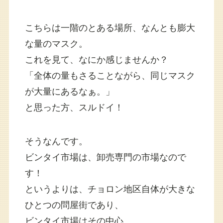
こちらは一階のとある場所、なんとも膨大
な量のマスク。
これを見て、なにか感じませんか？
「全体の量もさることながら、同じマスク
が大量にあるなぁ。」
と思った方、スルドイ！
そうなんです。
ビンタイ市場は、卸売専門の市場なので
す！
というよりは、チョロン地区自体が大きな
ひとつの問屋街であり、
ビンタイ市場はその中心、