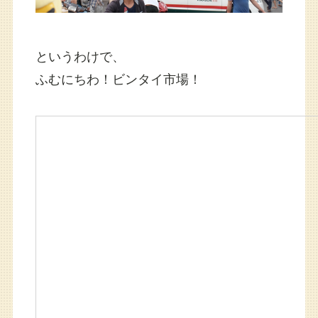
というわけで、
ふむにちわ！ビンタイ市場！