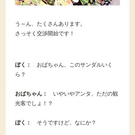
う～ん、たくさんあります。
さっそく交渉開始です！
ぼく：
おばちゃん、このサンダルいく
ら？
おばちゃん：
いやいやアンタ、ただの観
光客でしょ！？
ぼく：
そうですけど、なにか？