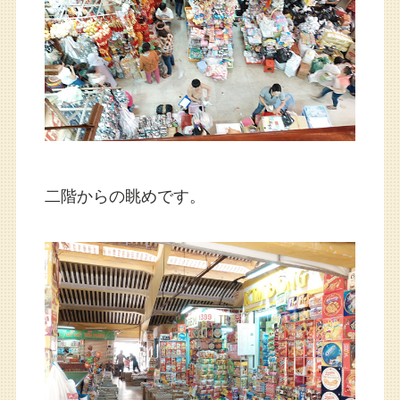
二階からの眺めです。