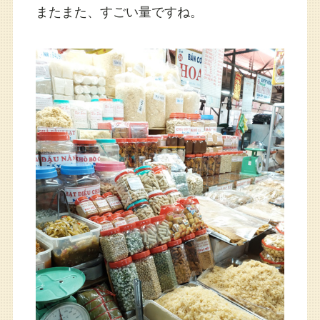
またまた、すごい量ですね。