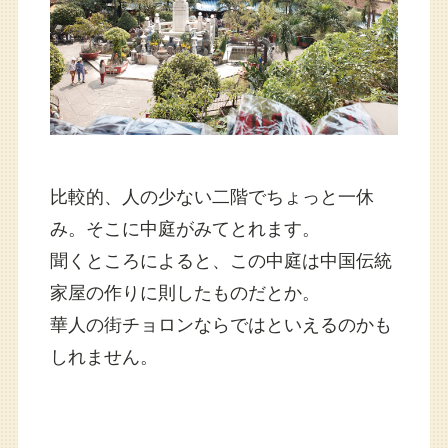
比較的、人の少ない二階でちょっと一休
み。そこに中庭がみてとれます。
聞くところによると、この中庭は中国伝統
家屋の作りに則したものだとか。
華人の街チョロンならではといえるのかも
しれません。