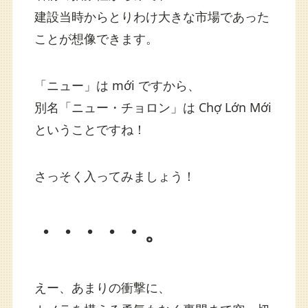
建設当時からとりわけ大きな市場であった
ことが想像できます。
「ニュー」は mới ですから、
別名「ニュー・チョロン」は Chợ Lớn Mới
ということですね！
さっそく入ってみましょう！
・・・・・。
えー、あまりの衝撃に、