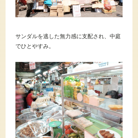
サンダルを逃した無力感に支配され、中庭
でひとやすみ。