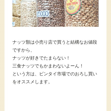
ナッツ類は小売り店で買うと結構なお値段
ですから、
ナッツが好きでたまらない！
三食ナッツでもかまわないよーん！
という方は、ビンタイ市場でのおろし買い
をオススメします。