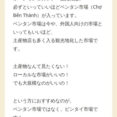
必ずといっていいほどベンタン市場（Chợ
Bến Thành）が入っています。
ベンタン市場は今や、外国人向けの市場と
いってもいいほど、
土産物店も多く入る観光地化した市場で
す。
土産物なんて見たくない！
ローカルな市場がいいの！
でも大規模なのがいいの！
という方におすすめなのが、
ベンタン市場ではなく、ビンタイ市場で