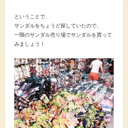
ということで、
サンダルをちょうど探していたので、
一階のサンダル売り場でサンダルを買って
みましょう！