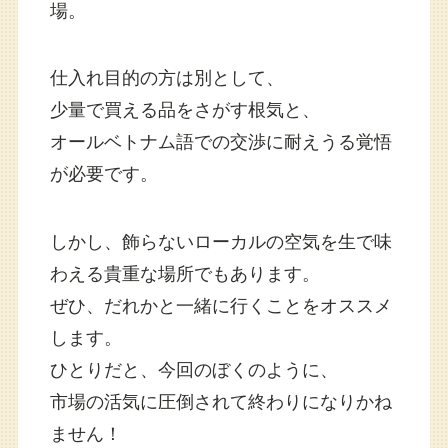
場。
仕入れ目的の方は別として、
少量で買える品をさがす根気と、
オールベトナム語での交渉に耐えうる覚悟
が必要です。
しかし、飾らないローカルの空気を生で味
わえる貴重な場所でもあります。
ぜひ、だれかと一緒に行くことをオススメ
します。
ひとりだと、今回のぼくのように、
市場の活気に圧倒されて終わりになりかね
ません！