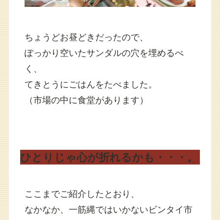
ちょうどお昼どきだったので、
ぽっかり空いたサンダルの穴を埋めるべ
く、
てきとうにごはんをたべました。
（市場の中に食堂があります）
ひとりじゃ心が折れるかも・・・。
ここまでご紹介したとおり、
なかなか、一筋縄ではいかないビンタイ市