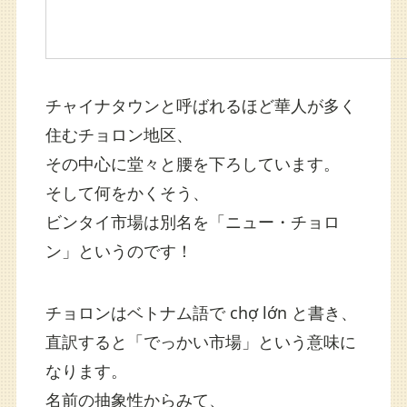
チャイナタウンと呼ばれるほど華人が多く
住むチョロン地区、
その中心に堂々と腰を下ろしています。
そして何をかくそう、
ビンタイ市場は別名を「ニュー・チョロ
ン」というのです！
チョロンはベトナム語で chợ lớn と書き、
直訳すると「でっかい市場」という意味に
なります。
名前の抽象性からみて、