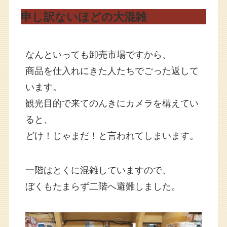
申し訳ないほどの大混雑
なんといっても卸売市場ですから、
商品を仕入れにきた人たちでごった返して
います。
観光目的で来てのんきにカメラを構えてい
ると、
どけ！じゃまだ！と言われてしまいます。
一階はとくに混雑していますので、
ぼくもたまらず二階へ避難しました。