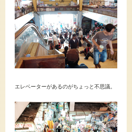
エレベーターがあるのがちょっと不思議。