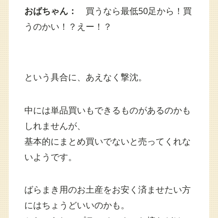
おばちゃん：
買うなら最低50足から！買
うのかい！？えー！？
という具合に、あえなく撃沈。
中には単品買いもできるものがあるのかも
しれませんが、
基本的にまとめ買いでないと売ってくれな
いようです。
ばらまき用のお土産をお安く済ませたい方
にはちょうどいいのかも。