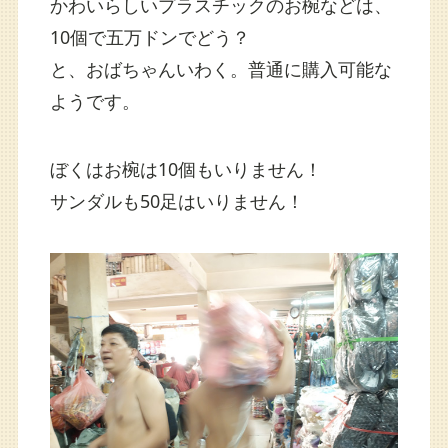
かわいらしいプラスチックのお椀などは、
10個で五万ドンでどう？
と、おばちゃんいわく。普通に購入可能な
ようです。
ぼくはお椀は10個もいりません！
サンダルも50足はいりません！