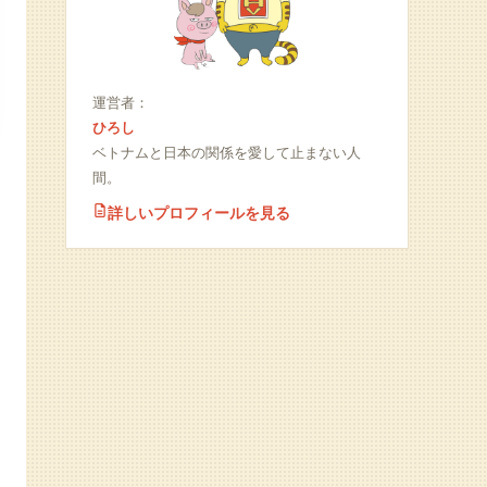
運営者：
ひろし
ベトナムと日本の関係を愛して止まない人
間。
詳しいプロフィールを見る