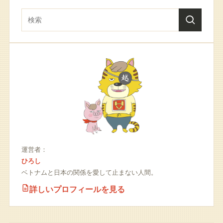
運営者：
ひろし
ベトナムと日本の関係を愛して止まない人間。
詳しいプロフィールを見る