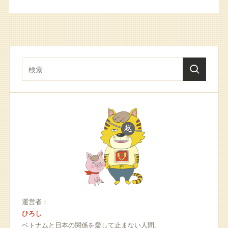
運営者：
ひろし
ベトナムと日本の関係を愛して止まない人間。