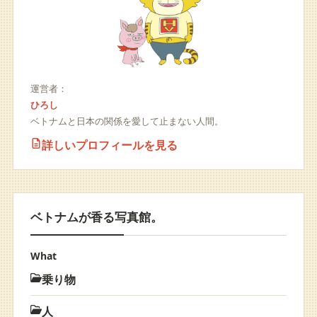
運営者：
ひろし
ベトナムと日本の関係を愛して止まない人間。
詳しいプロフィールを見る
ベトナムが香る写真館。
What
乗り物
人