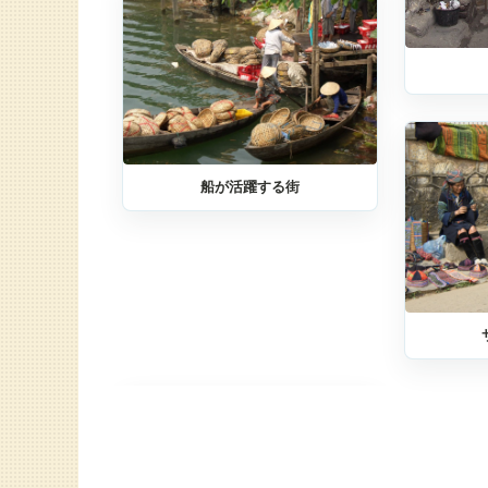
船が活躍する街