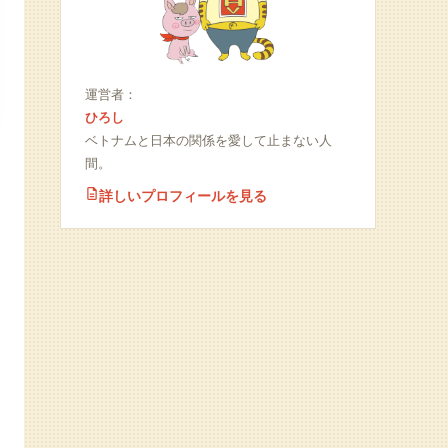
運営者：
ひろし
ベトナムと日本の関係を愛して止まない人
間。
詳しいプロフィールを見る