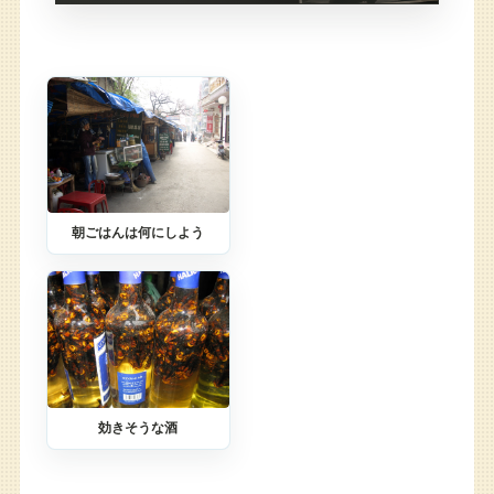
朝ごはんは何にしよう
効きそうな酒