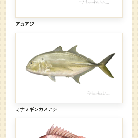
アカアジ
ミナミギンガメアジ