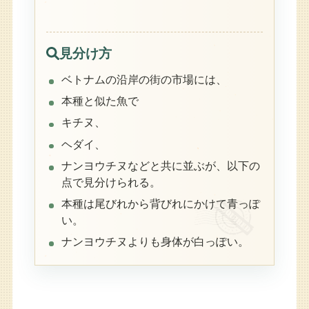
見分け方
ベトナムの沿岸の街の市場には、
本種と似た魚で
キチヌ、
ヘダイ、
ナンヨウチヌなどと共に並ぶが、以下の
点で見分けられる。
本種は尾びれから背びれにかけて青っぽ
い。
ナンヨウチヌよりも身体が白っぽい。