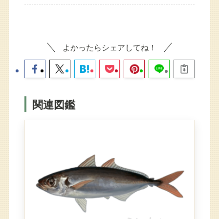
よかったらシェアしてね！
関連図鑑