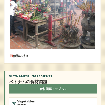
無数の祈り
VIETNAMESE INGREDIENTS
ベトナムの食材図鑑
食材図鑑トップへ
Vegetables