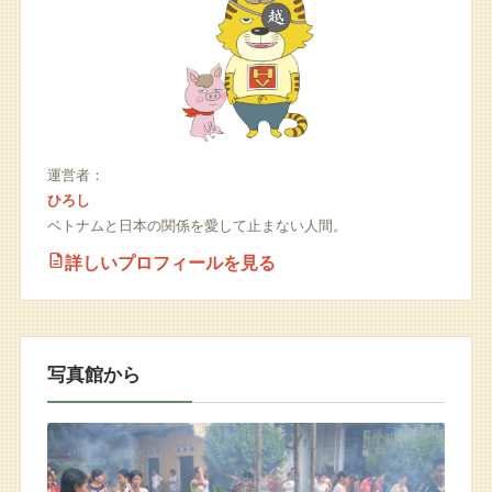
運営者：
ひろし
ベトナムと日本の関係を愛して止まない人間。
詳しいプロフィールを見る
写真館から