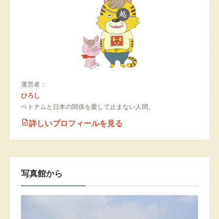
運営者：
ひろし
ベトナムと日本の関係を愛して止まない人間。
詳しいプロフィールを見る
写真館から