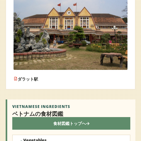
ダラット駅
VIETNAMESE INGREDIENTS
ベトナムの食材図鑑
食材図鑑トップへ
Vegetables