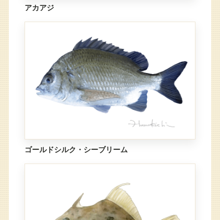
アカアジ
ゴールドシルク・シーブリーム