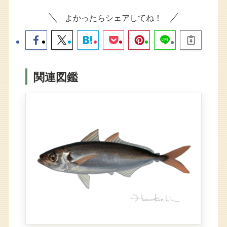
よかったらシェアしてね！
関連図鑑