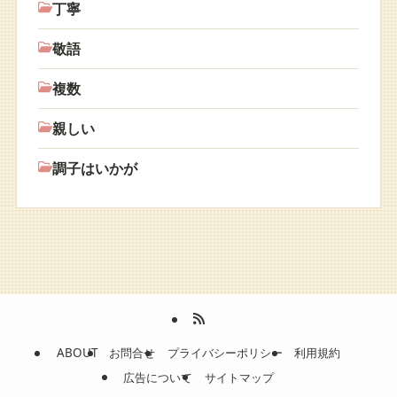
丁寧
敬語
複数
親しい
調子はいかが
ABOUT
お問合せ
プライバシーポリシー
利用規約
広告について
サイトマップ