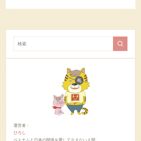
運営者：
ひろし
ベトナムと日本の関係を愛して止まない人間。