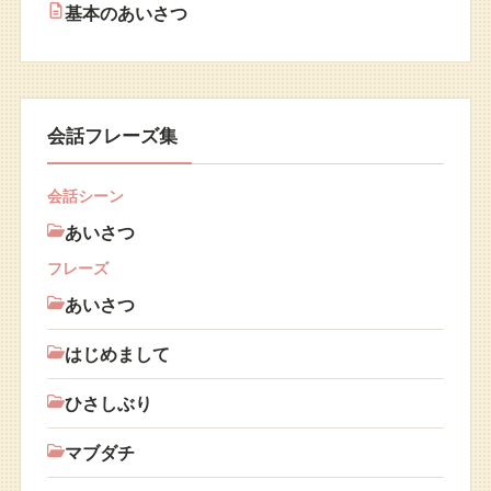
基本のあいさつ
会話フレーズ集
会話シーン
あいさつ
フレーズ
あいさつ
はじめまして
ひさしぶり
マブダチ