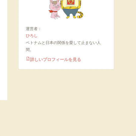
運営者：
ひろし
ベトナムと日本の関係を愛して止まない人
間。
詳しいプロフィールを見る