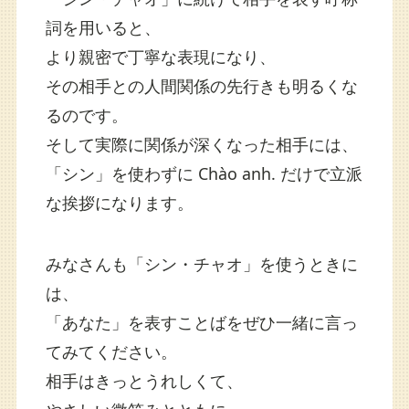
詞を用いると、
より親密で丁寧な表現になり、
その相手との人間関係の先行きも明るくな
るのです。
そして実際に関係が深くなった相手には、
「シン」を使わずに Chào anh. だけで立派
な挨拶になります。
みなさんも「シン・チャオ」を使うときに
は、
「あなた」を表すことばをぜひ一緒に言っ
てみてください。
相手はきっとうれしくて、