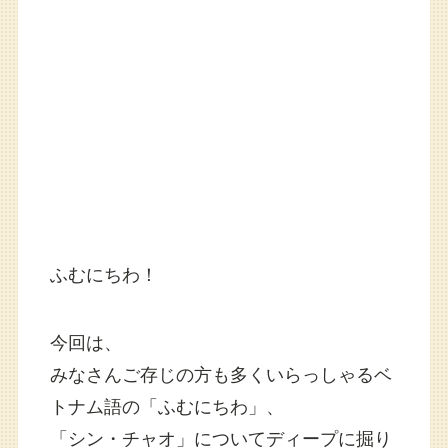
ふむにちわ！
今回は、
みなさんご存じの方も多くいらっしゃるベ
トナム語の「ふむにちわ」、
「シン・チャオ」についてディープに掘り