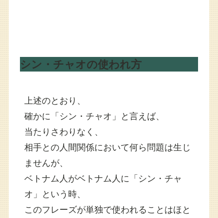
シン・チャオの使われ方
上述のとおり、
確かに「シン・チャオ」と言えば、
当たりさわりなく、
相手との人間関係において何ら問題は生じ
ませんが、
ベトナム人がベトナム人に「シン・チャ
オ」という時、
このフレーズが単独で使われることはほと