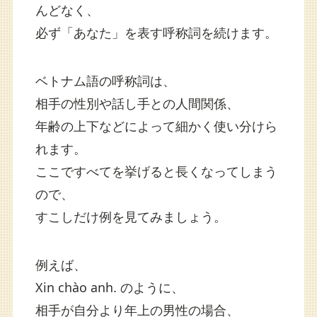
んどなく、
必ず「あなた」を表す呼称詞を続けます。
ベトナム語の呼称詞は、
相手の性別や話し手との人間関係、
年齢の上下などによって細かく使い分けら
れます。
ここですべてを挙げると長くなってしまう
ので、
すこしだけ例を見てみましょう。
例えば、
Xin chào anh. のように、
相手が自分より年上の男性の場合、