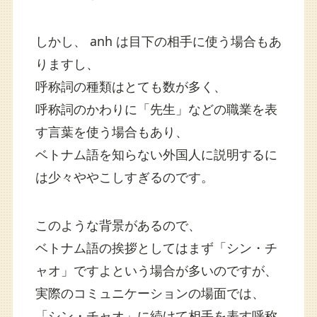
しかし、 anh は目下の相手に使う場合もあ
りますし、
呼称詞の種類はとても数が多く、
呼称詞のかわりに「先生」などの職業を表
す言葉を使う場合もあり、
ベトナム語を知らない外国人に説明するに
は少々ややこしすぎるのです。
このような背景があるので、
ベトナム語の挨拶としてはまず「シン・チ
ャオ」ですよという場合が多いのですが、
実際のコミュニケーションの場面では、
「シン・チャオ」に続けて相手を表す呼称