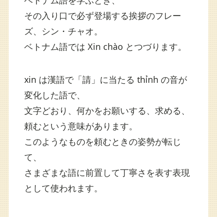
その入り口で必ず登場する挨拶のフレー
ズ、シン・チャオ。
ベトナム語では Xin chào とつづります。
xin は漢語で「請」に当たる thỉnh の音が
変化した語で、
文字どおり、何かをお願いする、求める、
頼むという意味があります。
このようなものを頼むときの姿勢が転じ
て、
さまざまな語に前置して丁寧さを表す表現
として使われます。