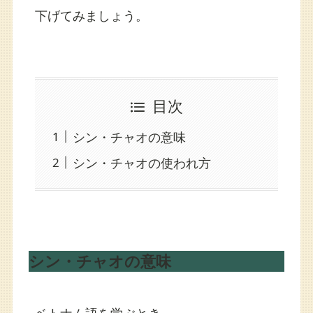
下げてみましょう。
目次
シン・チャオの意味
シン・チャオの使われ方
シン・チャオの意味
ベトナム語を学ぶとき、