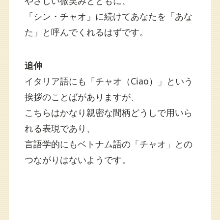
やさしい微笑みとともに、
「シン・チャオ」に続けてあなたを「あな
た」と呼んでくれるはずです。
追伸
イタリア語にも「チャオ（Ciao）」という
挨拶のことばがありますが、
こちらはかなり親密な間柄どうしで用いら
れる表現であり、
言語学的にもベトナム語の「チャオ」との
つながりはないようです。