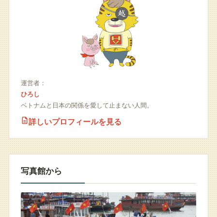
運営者：
ひろし
ベトナムと日本の関係を愛して止まない人間。
詳しいプロフィールを見る
写真館から