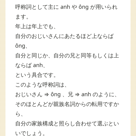
呼称詞として主に anh や ông が用いられ
ます。
年上は年上でも、
自分のおじいさんにあたるほど上ならば
ông、
自分と同じか、自分の兄と同等もしくは上
ならば anh、
という具合です。
このような呼称詞は、
おじいさん ⇒ ông 、兄 ⇒ anh のように、
そのほとんどが親族名詞からの転用ですか
ら、
自分の家族構成と照らし合わせて選ぶとい
いでしょう。