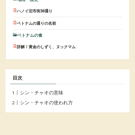
ハノイ旧市街36通り
ベトナムの通りの名前
ベトナムの食
詳解！黄金のしずく、ヌックマム
目次
シン・チャオの意味
シン・チャオの使われ方