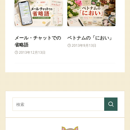
メール・チャットでの
ベトナムの「におい」
省略語
2013年9月13日
2013年12月13日