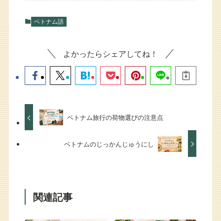
ベトナム語
よかったらシェアしてね！
ベトナム旅行の荷物選びの注意点
ベトナムのじっかんじゅうにし
関連記事