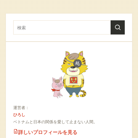
運営者：
ひろし
ベトナムと日本の関係を愛して止まない人間。
詳しいプロフィールを見る