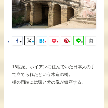
16世紀、ホイアンに住んでいた日本人の手
で立てられたという木造の橋。
橋の両端には猿と犬の像が鎮座する。