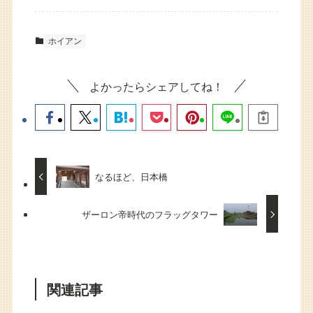
ホイアン
よかったらシェアしてね！
なるほど、日本橋
ザーロン帝時代のフラッグタワー
関連記事