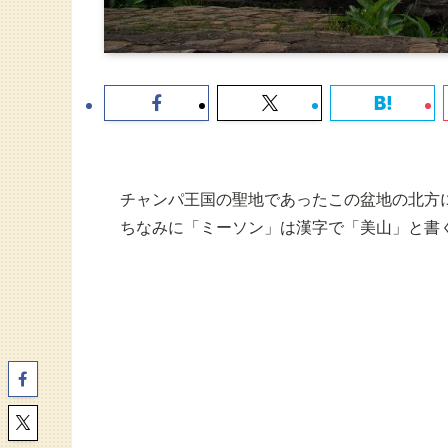
チャンパ王国の聖地であったこの盆地の北方
ちなみに「ミーソン」は漢字で「美山」と書