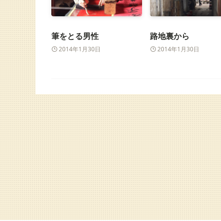
筆をとる男性
路地裏から
2014年1月30日
2014年1月30日