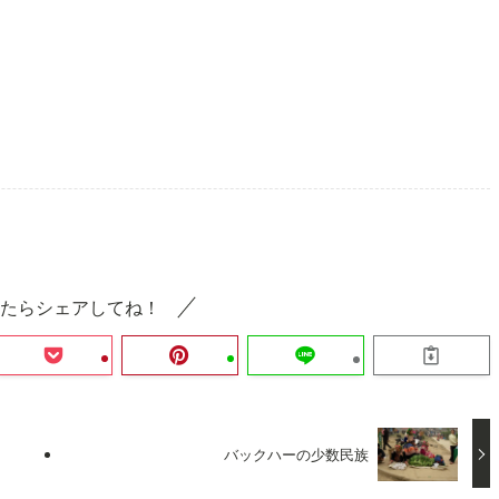
たらシェアしてね！
バックハーの少数民族