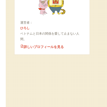
運営者：
ひろし
ベトナムと日本の関係を愛して止まない人
間。
詳しいプロフィールを見る