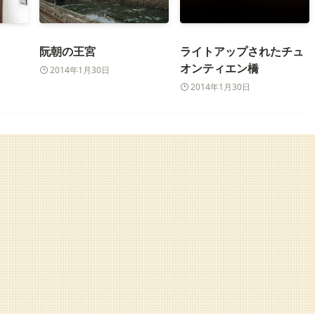
阮朝の王宮
ライトアップされたチュ
オンティエン橋
2014年1月30日
2014年1月30日