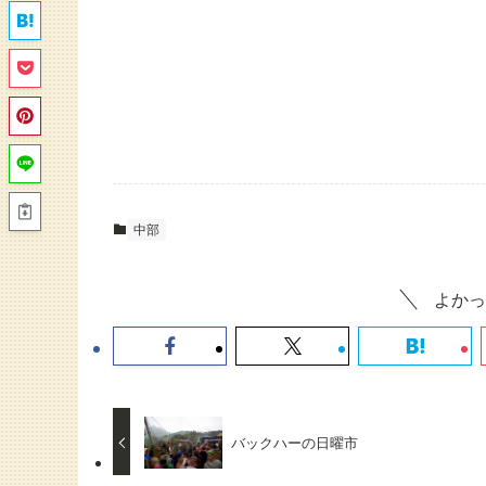
中部
よかっ
バックハーの日曜市